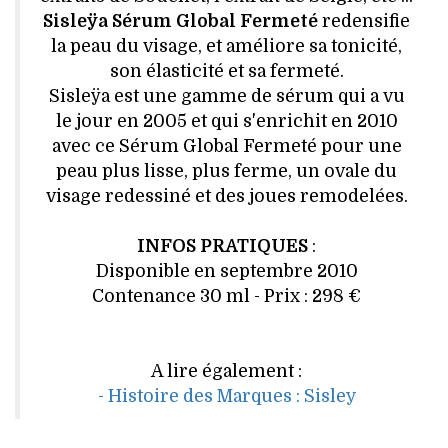
Sisleÿa Sérum Global Fermeté
redensifie
la peau du visage, et améliore sa tonicité,
son élasticité et sa fermeté.
Sisleÿa est une gamme de sérum qui a vu
le jour en 2005 et qui s'enrichit en 2010
avec ce Sérum Global Fermeté pour une
peau plus lisse, plus ferme, un ovale du
visage redessiné et des joues remodelées.
INFOS PRATIQUES
:
Disponible en septembre 2010
Contenance 30 ml - Prix : 298 €
A lire également :
- Histoire des Marques : Sisley