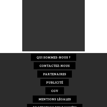
QUI SOMMES-NOUS ?
CONTACTEZ-NOUS
PARTENAIRES
PUBLICITÉ
CGV
MENTIONS LÉGALES