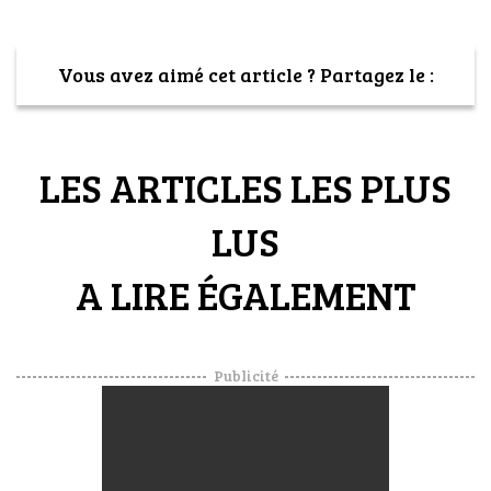
Vous avez aimé cet article ? Partagez le :
LES ARTICLES LES PLUS
LUS
A LIRE ÉGALEMENT
Publicité