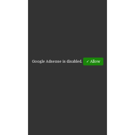
Google Adsense is disabled.
✓ Allow