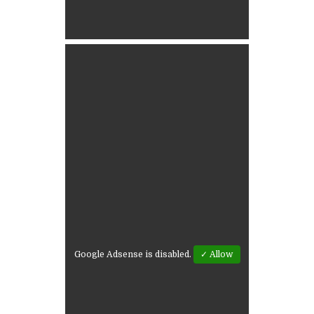
Google Adsense is disabled.
✓ Allow