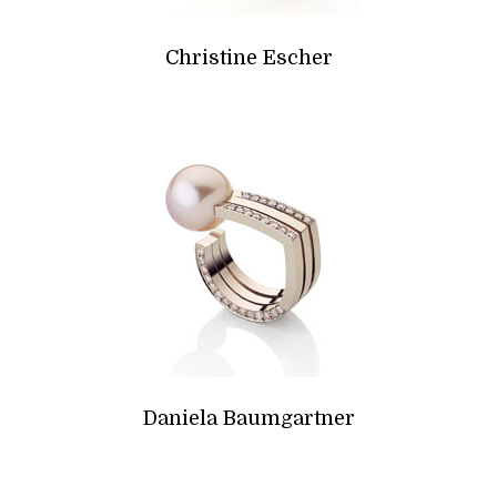
Christine Escher
Daniela Baumgartner