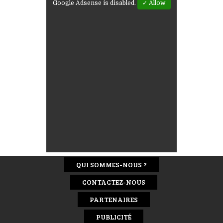
Google Adsense is disabled.
✓ Allow
QUI SOMMES-NOUS ?
CONTACTEZ-NOUS
PARTENAIRES
PUBLICITÉ