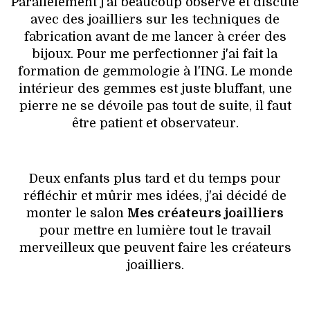
Parallèlement j'ai beaucoup observé et discuté
avec des joailliers sur les techniques de
fabrication avant de me lancer à créer des
bijoux. Pour me perfectionner j'ai fait la
formation de gemmologie à l'ING. Le monde
intérieur des gemmes est juste bluffant, une
pierre ne se dévoile pas tout de suite, il faut
être patient et observateur.
Deux enfants plus tard et du temps pour
réfléchir et mûrir mes idées, j'ai décidé de
monter le salon
Mes créateurs joailliers
pour mettre en lumière tout le travail
merveilleux que peuvent faire les créateurs
joailliers.