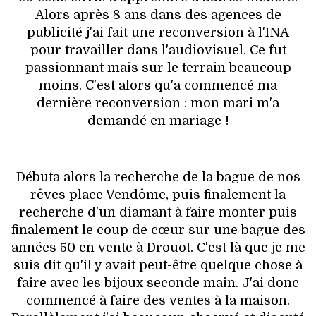
Alors après 8 ans dans des agences de
publicité j'ai fait une reconversion à l'INA
pour travailler dans l'audiovisuel. Ce fut
passionnant mais sur le terrain beaucoup
moins. C'est alors qu'a commencé ma
dernière reconversion : mon mari m'a
demandé en mariage !
Débuta alors la recherche de la bague de nos
rêves place Vendôme, puis finalement la
recherche d'un diamant à faire monter puis
finalement le coup de cœur sur une bague des
années 50 en vente à Drouot. C'est là que je me
suis dit qu'il y avait peut-être quelque chose à
faire avec les bijoux seconde main. J'ai donc
commencé à faire des ventes à la maison.