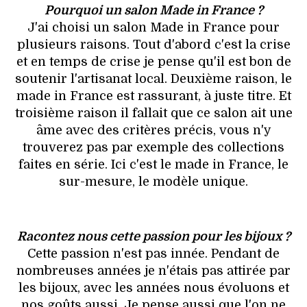
Pourquoi un salon Made in France ?
J'ai choisi un salon Made in France pour
plusieurs raisons. Tout d'abord c'est la crise
et en temps de crise je pense qu'il est bon de
soutenir l'artisanat local. Deuxième raison, le
made in France est rassurant, à juste titre. Et
troisième raison il fallait que ce salon ait une
âme avec des critères précis, vous n'y
trouverez pas par exemple des collections
faites en série. Ici c'est le made in France, le
sur-mesure, le modèle unique.
Racontez nous cette passion pour les bijoux ?
Cette passion n'est pas innée. Pendant de
nombreuses années je n'étais pas attirée par
les bijoux, avec les années nous évoluons et
nos goûts aussi. Je pense aussi que l'on ne