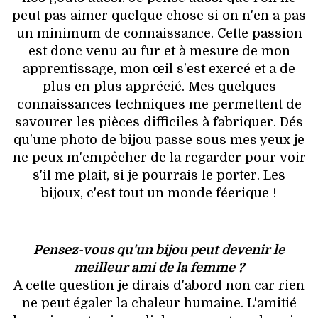
peut pas aimer quelque chose si on n'en a pas
un minimum de connaissance. Cette passion
est donc venu au fur et à mesure de mon
apprentissage, mon œil s'est exercé et a de
plus en plus apprécié. Mes quelques
connaissances techniques me permettent de
savourer les pièces difficiles à fabriquer. Dés
qu'une photo de bijou passe sous mes yeux je
ne peux m'empêcher de la regarder pour voir
s'il me plait, si je pourrais le porter. Les
bijoux, c'est tout un monde féerique !
Pensez-vous qu'un bijou peut devenir le
meilleur ami de la femme ?
A cette question je dirais d'abord non car rien
ne peut égaler la chaleur humaine. L'amitié