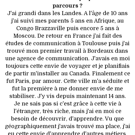
parcours ?
J'ai grandi dans les Landes. A l'âge de 10 ans
j'ai suivi mes parents 5 ans en Afrique, au
Congo Brazzaville puis encore 5 ans à
Moscou. De retour en France j'ai fait des
études de communication à Toulouse puis j'ai
trouvé mon premier travail à Bordeaux dans
une agence de communication. J'avais en moi
toujours cette envie de voyager et je planifiais
de partir m'installer au Canada. Finalement ce
fut Paris, par amour. Cette ville m'a séduite et
fut la première à me donner envie de me
stabiliser. J'y vis depuis maintenant 14 ans.
Je ne sais pas si c'est grâce à cette vie à
l'étranger, très riche, mais j'ai en moi ce
besoin de découvrir, d'apprendre. Vu que
géographiquement j'avais trouvé ma place, j'ai
eu cette envie d'apprendre d'autres métiers.