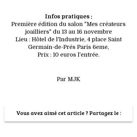
Infos pratiques :
Première édition du salon "Mes créateurs
joailliers" du 13 au 16 novembre
Lieu : Hôtel de l'Industrie, 4 place Saint
Germain-de-Prés Paris 6eme,
Prix : 10 euros l'entrée.
Par MJK
Vous avez aimé cet article ? Partagez le :