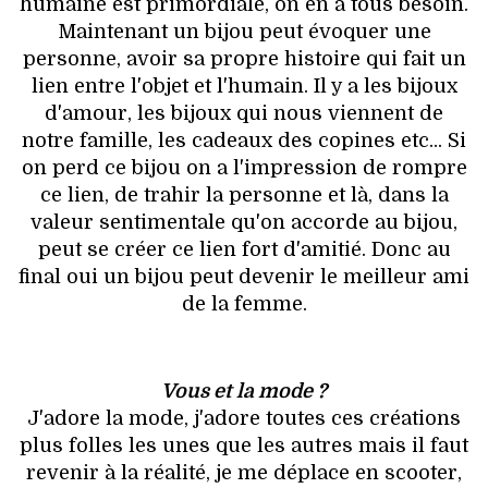
humaine est primordiale, on en a tous besoin.
Maintenant un bijou peut évoquer une
personne, avoir sa propre histoire qui fait un
lien entre l'objet et l'humain. Il y a les bijoux
d'amour, les bijoux qui nous viennent de
notre famille, les cadeaux des copines etc... Si
on perd ce bijou on a l'impression de rompre
ce lien, de trahir la personne et là, dans la
valeur sentimentale qu'on accorde au bijou,
peut se créer ce lien fort d'amitié. Donc au
final oui un bijou peut devenir le meilleur ami
de la femme.
Vous et la mode ?
J'adore la mode, j'adore toutes ces créations
plus folles les unes que les autres mais il faut
revenir à la réalité, je me déplace en scooter,