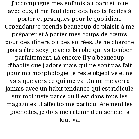
j'accompagne mes enfants au parc et joue
avec eux, il me faut donc des habits faciles à
porter et pratiques pour le quotidien.
Cependant je prends beaucoup de plaisir à me
préparer et à porter mes coups de cœurs
pour des dîners ou des soirées. Je ne cherche
pas à être sexy, je veux la robe qui va tomber
parfaitement. Là encore il y a beaucoup
d'habits que j'adore mais qui ne sont pas fait
pour ma morphologie, je reste objective et ne
vais que vers ce qui me va. On ne me verra
jamais avec un habit tendance qui est ridicule
sur moi juste parce qu'il est dans tous les
magazines. J'affectionne particulièrement les
pochettes, je dois me retenir d'en acheter à
tout-va.