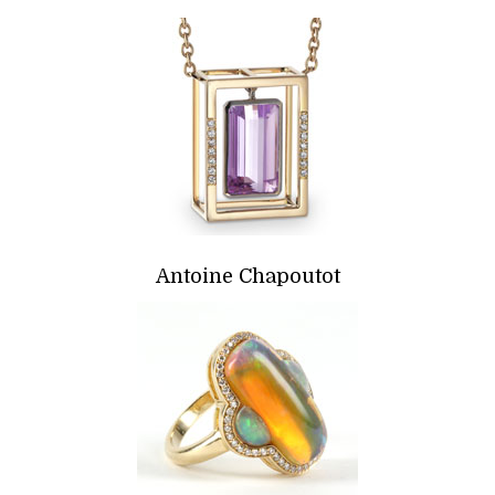
Antoine Chapoutot