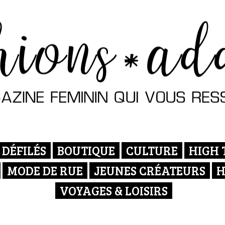
DÉFILÉS
BOUTIQUE
CULTURE
HIGH 
MODE DE RUE
JEUNES CRÉATEURS
H
VOYAGES & LOISIRS