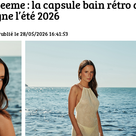
eeme : la capsule bain rétro 
gne l’été 2026
Publié le 28/05/2026 16:41:53