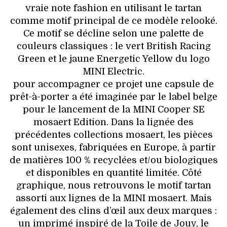
vraie note fashion en utilisant le tartan
comme motif principal de ce modèle relooké.
Ce motif se décline selon une palette de
couleurs classiques : le vert British Racing
Green et le jaune Energetic Yellow du logo
MINI Electric.
pour accompagner ce projet une capsule de
prêt-à-porter a été imaginée par le label belge
pour le lancement de la MINI Cooper SE
mosaert Edition. Dans la lignée des
précédentes collections mosaert, les pièces
sont unisexes, fabriquées en Europe, à partir
de matières 100 % recyclées et/ou biologiques
et disponibles en quantité limitée. Côté
graphique, nous retrouvons le motif tartan
assorti aux lignes de la MINI mosaert. Mais
également des clins d’œil aux deux marques :
un imprimé inspiré de la Toile de Jouy, le