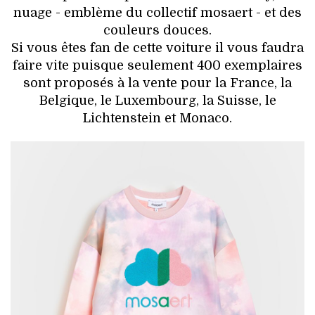
nuage - emblème du collectif mosaert - et des
couleurs douces.
Si vous êtes fan de cette voiture il vous faudra
faire vite puisque seulement 400 exemplaires
sont proposés à la vente pour la France, la
Belgique, le Luxembourg, la Suisse, le
Lichtenstein et Monaco.