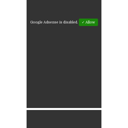
Google Adsense is disabled.
✓ Allow