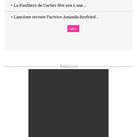
+ La Panthère de Cartier fête ses 5 ans ...
+ Lancôme recrute l'actrice Amanda Seyfried ...
Lire
Publicité