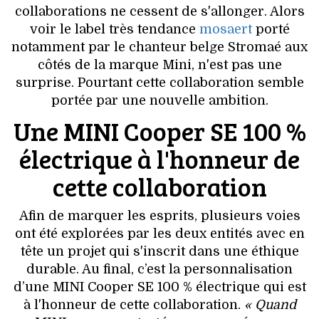
VOYAGES & LOISIRS
collaborations ne cessent de s'allonger. Alors
voir le label très tendance
mosaert
porté
notamment par le chanteur belge Stromaé aux
côtés de la marque Mini, n'est pas une
surprise. Pourtant cette collaboration semble
portée par une nouvelle ambition.
Une MINI Cooper SE 100 %
électrique à l'honneur de
cette collaboration
Afin de marquer les esprits, plusieurs voies
ont été explorées par les deux entités avec en
tête un projet qui s'inscrit dans une éthique
durable. Au final, c’est la personnalisation
d’une MINI Cooper SE 100 % électrique qui est
à l'honneur de cette collaboration.
« Quand