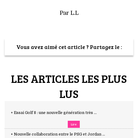
Par L.L
Vous avez aimé cet article ? Partagez le :
LES ARTICLES LES PLUS
LUS
+ Essai Golf 8 : une nouvelle génération très ...
Lire
+ Nouvelle collaboration entre le PSG et Jordan ...