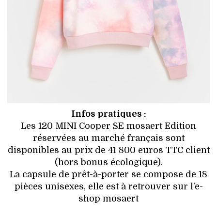
Infos pratiques :
Les 120 MINI Cooper SE mosaert Edition
réservées au marché français sont
disponibles au prix de 41 800 euros TTC client
(hors bonus écologique).
La capsule de prêt-à-porter se compose de 18
pièces unisexes, elle est à retrouver sur l’e-
shop mosaert