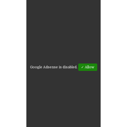
Google Adsense is disabled.
✓ Allow