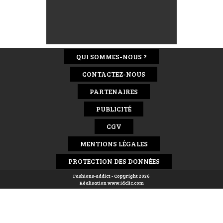
QUI SOMMES-NOUS ?
CONTACTEZ-NOUS
PARTENAIRES
PUBLICITÉ
CGV
MENTIONS LÉGALES
PROTECTION DES DONNÉES
Fashions-addict - Copyright 2026
Réalisation
www.idclic.com