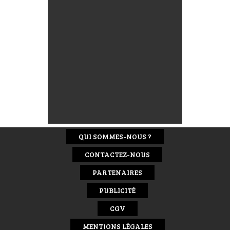
QUI SOMMES-NOUS ?
CONTACTEZ-NOUS
PARTENAIRES
PUBLICITÉ
CGV
MENTIONS LÉGALES