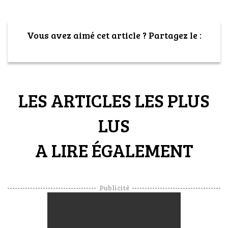
VOYAGES & LOISIRS
Vous avez aimé cet article ? Partagez le :
LES ARTICLES LES PLUS
LUS
A LIRE ÉGALEMENT
Publicité