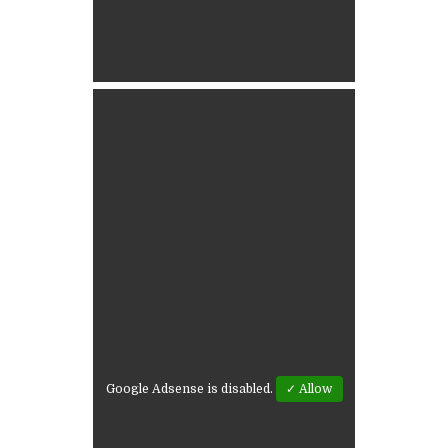
Google Adsense is disabled.
✓ Allow