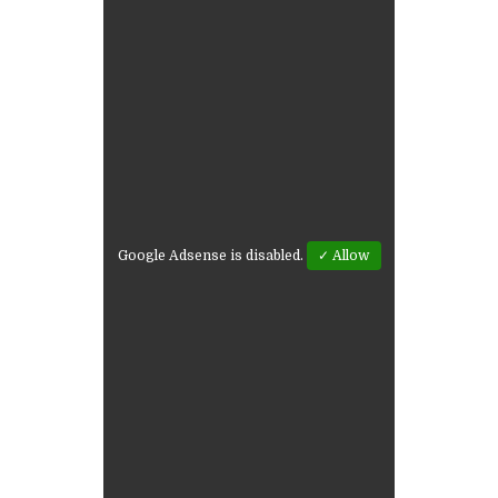
Google Adsense is disabled.
✓ Allow