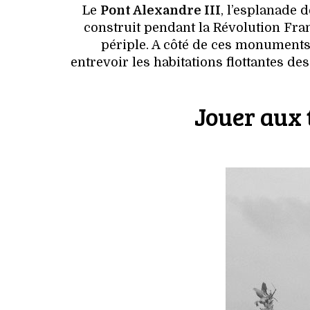
Le
Pont Alexandre III
, l’esplanade 
construit pendant la Révolution Fran
périple. A côté de ces monuments 
entrevoir les habitations flottantes des
Jouer aux 