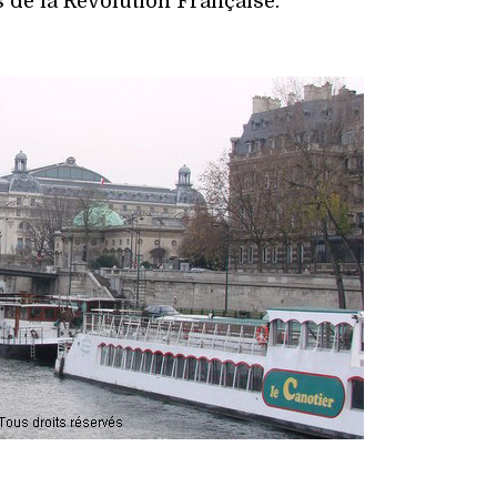
s de la Révolution Française.