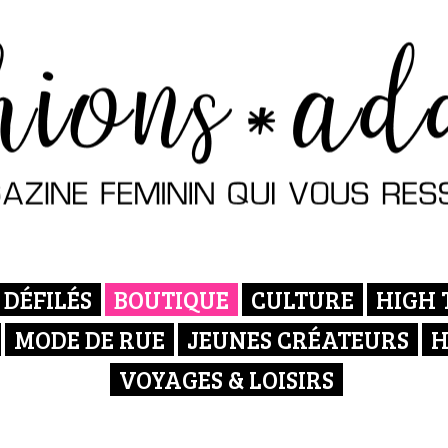
DÉFILÉS
BOUTIQUE
CULTURE
HIGH 
MODE DE RUE
JEUNES CRÉATEURS
H
VOYAGES & LOISIRS