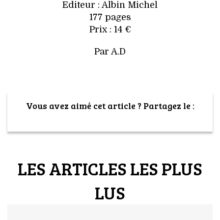
Editeur : Albin Michel
177 pages
Prix : 14 €
Par A.D
Vous avez aimé cet article ? Partagez le :
LES ARTICLES LES PLUS
LUS