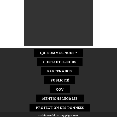
QUI SOMMES-NOUS ?
CONTACTEZ-NOUS
PARTENAIRES
PUBLICITÉ
CGV
MENTIONS LÉGALES
PROTECTION DES DONNÉES
Fashions-addict - Copyright 2026