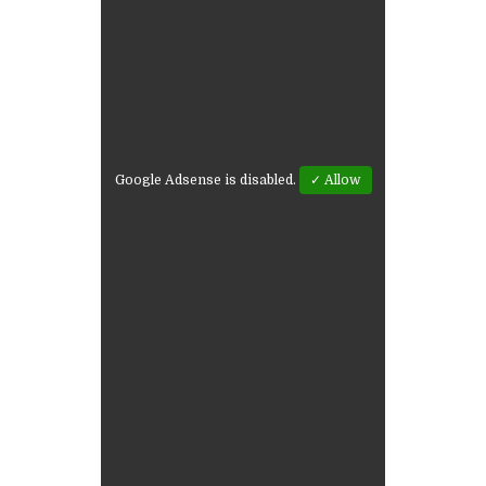
Google Adsense is disabled.
✓ Allow