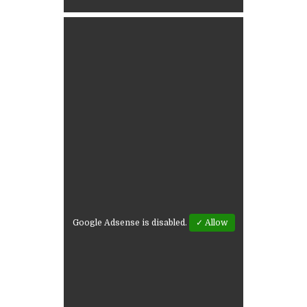
Google Adsense is disabled.
✓ Allow