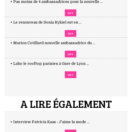
+ Pas moins de 4 ambassadrices pour la nouvelle ...
Lire
+ Le renouveau de Sonia Rykiel est en ...
Lire
+ Marion Cotillard nouvelle ambassadrice du ...
Lire
+ Laho le rooftop parisien à Gare de Lyon ...
Lire
A LIRE ÉGALEMENT
+ Interview Patricia Kaas : J'aime la mode ...