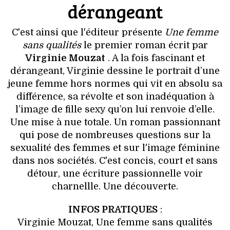
dérangeant
C'est ainsi que l'éditeur présente
Une femme
sans qualités
le premier roman écrit par
Virginie Mouzat
. A la fois fascinant et
dérangeant, Virginie dessine le portrait d’une
jeune femme hors normes qui vit en absolu sa
différence, sa révolte et son inadéquation à
l’image de fille sexy qu’on lui renvoie d’elle.
Une mise à nue totale. Un roman passionnant
qui pose de nombreuses questions sur la
sexualité des femmes et sur l'image féminine
dans nos sociétés. C'est concis, court et sans
détour, une écriture passionnelle voir
charnellle. Une découverte.
INFOS PRATIQUES
:
Virginie Mouzat, Une femme sans qualités