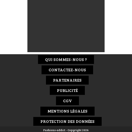
QUI SOMMES-NOUS ?
CONTACTEZ-NOUS
PARTENAIRES
PUBLICITÉ
CGV
MENTIONS LÉGALES
PROTECTION DES DONNÉES
Fashions-addict - Copyright 2026