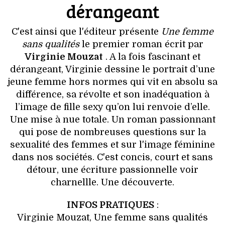
dérangeant
C'est ainsi que l'éditeur présente
Une femme
sans qualités
le premier roman écrit par
Virginie Mouzat
. A la fois fascinant et
dérangeant, Virginie dessine le portrait d’une
jeune femme hors normes qui vit en absolu sa
différence, sa révolte et son inadéquation à
l’image de fille sexy qu’on lui renvoie d’elle.
Une mise à nue totale. Un roman passionnant
qui pose de nombreuses questions sur la
sexualité des femmes et sur l'image féminine
dans nos sociétés. C'est concis, court et sans
détour, une écriture passionnelle voir
charnellle. Une découverte.
INFOS PRATIQUES
:
Virginie Mouzat, Une femme sans qualités