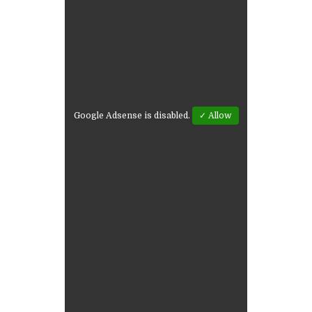
Google Adsense is disabled.
✓ Allow