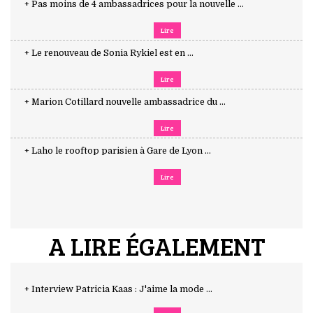
+ Pas moins de 4 ambassadrices pour la nouvelle ...
Lire
+ Le renouveau de Sonia Rykiel est en ...
Lire
+ Marion Cotillard nouvelle ambassadrice du ...
Lire
+ Laho le rooftop parisien à Gare de Lyon ...
Lire
A LIRE ÉGALEMENT
+ Interview Patricia Kaas : J'aime la mode ...