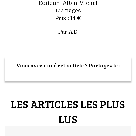
Editeur : Albin Michel
177 pages
Prix : 14 €
Par A.D
Vous avez aimé cet article ? Partagez le :
LES ARTICLES LES PLUS
LUS