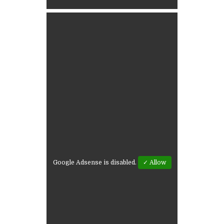
Google Adsense is disabled.
✓ Allow