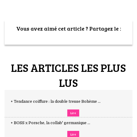
Vous avez aimé cet article ? Partagez le :
LES ARTICLES LES PLUS
LUS
+ Tendance coiffure : la double tresse Bohème ...
Lire
+ BOSS x Porsche, la collab' germanique ...
Lire