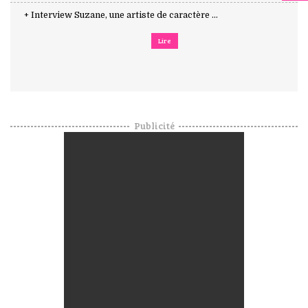
+ Interview Suzane, une artiste de caractère ...
Lire
Publicité