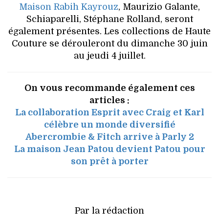
Maison Rabih Kayrouz
, Maurizio Galante,
Schiaparelli, Stéphane Rolland, seront
également présentes. Les collections de Haute
Couture se dérouleront du dimanche 30 juin
au jeudi 4 juillet.
On vous recommande également ces
articles :
La collaboration Esprit avec Craig et Karl
célèbre un monde diversifié
Abercrombie & Fitch arrive à Parly 2
La maison Jean Patou devient Patou pour
son prêt à porter
Par la rédaction