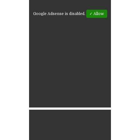
Google Adsense is disabled.
✓ Allow