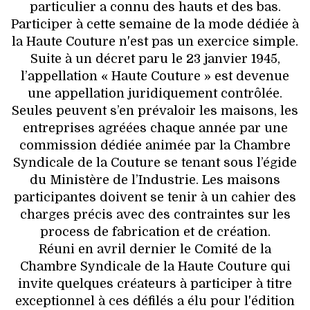
particulier a connu des hauts et des bas.
Participer à cette semaine de la mode dédiée à
la Haute Couture n'est pas un exercice simple.
Suite à un décret paru le 23 janvier 1945,
l’appellation « Haute Couture » est devenue
une appellation juridiquement contrôlée.
Seules peuvent s’en prévaloir les maisons, les
entreprises agréées chaque année par une
commission dédiée animée par la Chambre
Syndicale de la Couture se tenant sous l’égide
du Ministère de l’Industrie. Les maisons
participantes doivent se tenir à un cahier des
charges précis avec des contraintes sur les
process de fabrication et de création.
Réuni en avril dernier le Comité de la
Chambre Syndicale de la Haute Couture qui
invite quelques créateurs à participer à titre
exceptionnel à ces défilés a élu pour l'édition