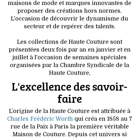
VOYAGES & LOISIRS
maisons de mode et marques innovantes de
proposer des créations hors normes.
L'occasion de découvrir le dynamisme du
secteur et de repérer des talents.
Les collections de Haute Couture sont
présentées deux fois par an en janvier et en
juillet à l'occasion de semaines spéciales
organisées par la Chambre Syndicale de la
Haute Couture,
L'excellence des savoir-
faire
L’origine de la Haute Couture est attribuée à
Charles Frédéric Worth
qui créa en 1858 au 7
rue de la Paix à Paris la première véritable
Maison de Couture. Depuis cet univers si