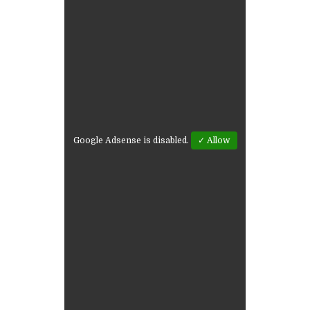
Google Adsense is disabled.
✓ Allow