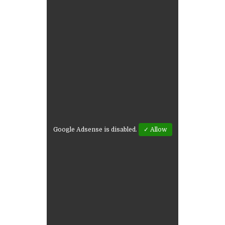
Google Adsense is disabled.
✓ Allow