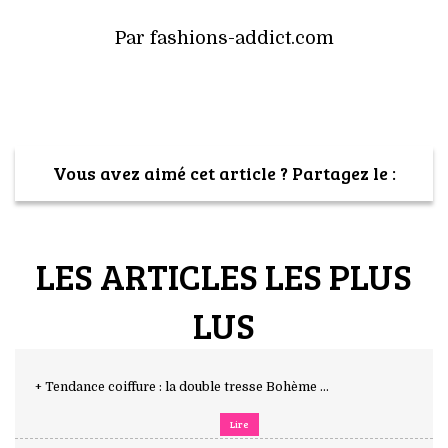
Par fashions-addict.com
Vous avez aimé cet article ? Partagez le :
LES ARTICLES LES PLUS
LUS
+ Tendance coiffure : la double tresse Bohème ...
Lire