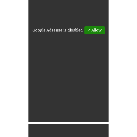
Google Adsense is disabled.
✓ Allow