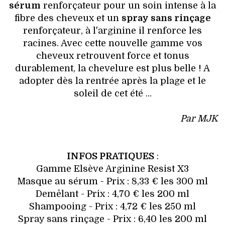
sérum
renforçateur pour un soin intense à la
fibre des cheveux et un
spray sans rinçage
renforçateur, à l'arginine il renforce les
racines. Avec cette nouvelle gamme vos
cheveux retrouvent force et tonus
durablement, la chevelure est plus belle ! A
adopter dès la rentrée après la plage et le
soleil de cet été ...
Par MJK
INFOS PRATIQUES
:
Gamme Elsève Arginine Resist X3
Masque au sérum - Prix : 8,33 € les 300 ml
Demêlant - Prix : 4,70 € les 200 ml
Shampooing - Prix : 4,72 € les 250 ml
Spray sans rinçage - Prix : 6,40 les 200 ml