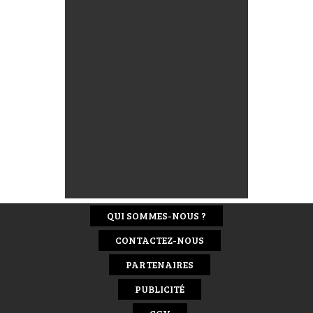
QUI SOMMES-NOUS ?
CONTACTEZ-NOUS
PARTENAIRES
PUBLICITÉ