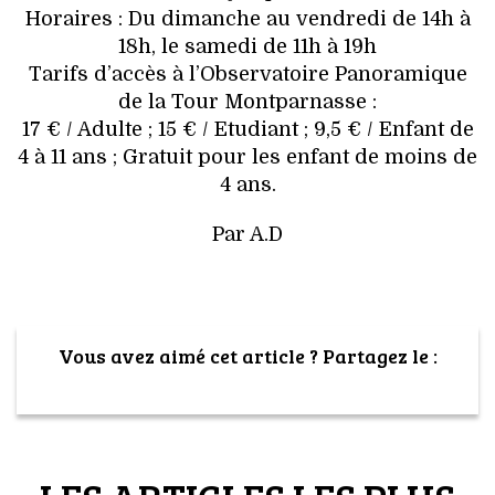
Horaires : Du dimanche au vendredi de 14h à
18h, le samedi de 11h à 19h
Tarifs d’accès à l’Observatoire Panoramique
de la Tour Montparnasse :
17 € / Adulte ; 15 € / Etudiant ; 9,5 € / Enfant de
4 à 11 ans ; Gratuit pour les enfant de moins de
4 ans.
Par A.D
Vous avez aimé cet article ? Partagez le :