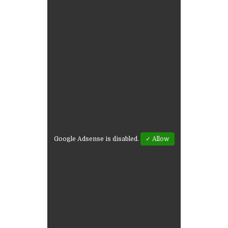
Google Adsense is disabled.
✓ Allow