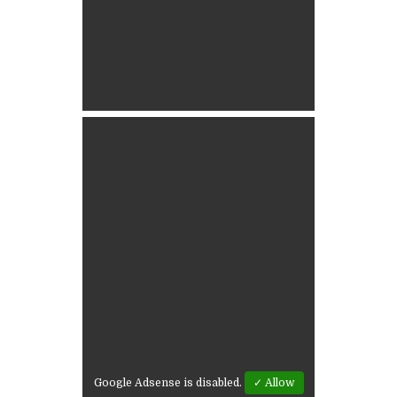
Google Adsense is disabled.
✓ Allow