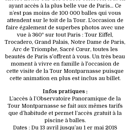
ayant accès à la plus belle vue de Paris... Ce
n’est pas moins de 100 000 balles qui vous
attendent sur le toit de la Tour. L'occasion de
faire également de superbes photos avec une
vue à 360° sur tout Paris : Tour Eiffel,
Trocadero, Grand Palais, Notre Dame de Paris,
Arc de Triomphe, Sacré Cœur, toutes les
beautés de Paris s'offrent à vous. Un très beau
moment à vivre en famille à l'occasion de
cette visite de la Tour Montparnasse puisque
cette animation en plus est inclus au billet.
Infos pratiques :
L’accès à l’Observatoire Panoramique de la
Tour Montparnasse se fait aux mêmes tarifs
que d’habitude et permet l’accès gratuit à la
piscine à balles.
Dates : Du 13 avril jusqu’au 1 er mai 2018