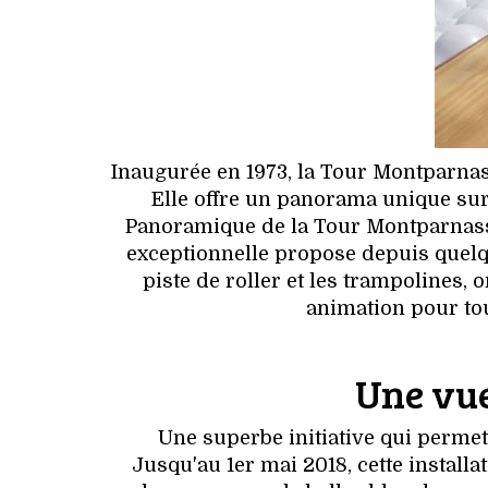
Inaugurée en 1973, la Tour Montparnas
Elle offre un panorama unique sur 
Panoramique de la Tour Montparnasse 
exceptionnelle propose depuis quelq
piste de roller et les trampolines,
animation pour to
Une vue
Une superbe initiative qui permet
Jusqu'au 1er mai 2018, cette installa