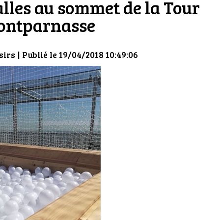
alles au sommet de la Tour
ontparnasse
sirs
| Publié le 19/04/2018 10:49:06