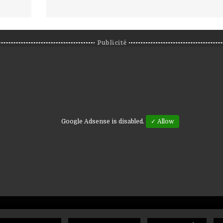
Publicité
Google Adsense is disabled.
✓ Allow