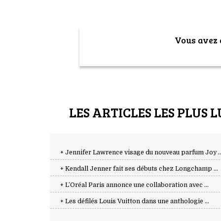
Vous avez a
LES ARTICLES LES PLUS L
+ Jennifer Lawrence visage du nouveau parfum Joy ..
+ Kendall Jenner fait ses débuts chez Longchamp ...
+ L’Oréal Paris annonce une collaboration avec ...
+ Les défilés Louis Vuitton dans une anthologie ...