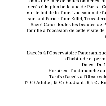
dans une mer de balles blanches, ou
accès à la plus belle vue de Paris...
sur le toit de la Tour. L'occasion de
sur tout Paris : Tour Eiffel, Trocade
Sacré Cœur, toutes les beautés de P
famille à l'occasion de cette visite 
L’accès à l’Observatoire Panoramique
d’habitude et permet
Dates : Du 
Horaires : Du dimanche au 
Tarifs d’accès à l’Observa
17 € / Adulte ; 15 € / Etudiant ; 9,5 € /