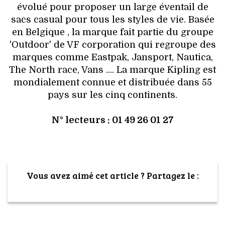
évolué pour proposer un large éventail de
sacs casual pour tous les styles de vie. Basée
en Belgique , la marque fait partie du groupe
'Outdoor' de VF corporation qui regroupe des
marques comme Eastpak, Jansport, Nautica,
The North race, Vans .... La marque Kipling est
mondialement connue et distribuée dans 55
pays sur les cinq continents.
N° lecteurs : 01 49 26 01 27
Vous avez aimé cet article ? Partagez le :