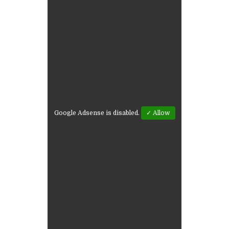
Google Adsense is disabled.
✓ Allow