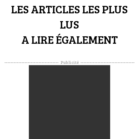
LES ARTICLES LES PLUS
LUS
A LIRE ÉGALEMENT
Publicité