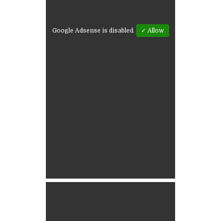
Google Adsense is disabled.
✓ Allow