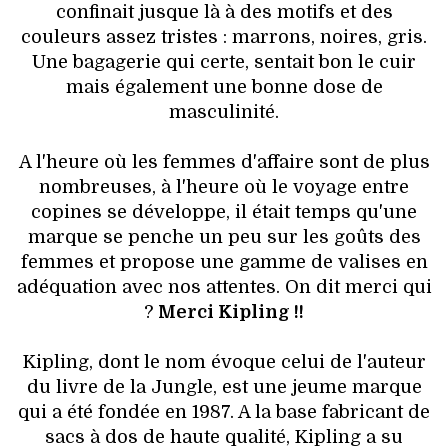
VOYAGES & LOISIRS
confinait jusque là à des motifs et des
couleurs assez tristes : marrons, noires, gris.
Une bagagerie qui certe, sentait bon le cuir
mais également une bonne dose de
masculinité.
A l'heure où les femmes d'affaire sont de plus
nombreuses, à l'heure où le voyage entre
copines se développe, il était temps qu'une
marque se penche un peu sur les goûts des
femmes et propose une gamme de valises en
adéquation avec nos attentes. On dit merci qui
?
Merci Kipling !!
Kipling, dont le nom évoque celui de l'auteur
du livre de la Jungle, est une jeume marque
qui a été fondée en 1987. A la base fabricant de
sacs à dos de haute qualité, Kipling a su