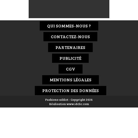
QUI SOMMES-NOUS ?
CONTACTEZ-NOUS
PARTENAIRES
PUBLICITÉ
CGV
MENTIONS LÉGALES
PROTECTION DES DONNÉES
Fashions-addict - Copyright 2026
Réalisation
www.idclic.com