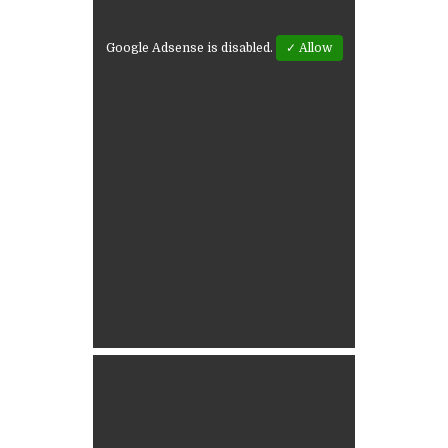
Google Adsense is disabled.
✓ Allow