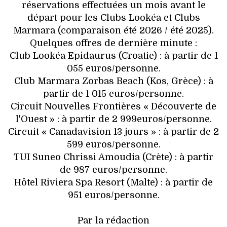
réservations effectuées un mois avant le
départ pour les Clubs Lookéa et Clubs
Marmara (comparaison été 2026 / été 2025).
Quelques offres de dernière minute :
Club Lookéa Epidaurus (Croatie) : à partir de 1
055 euros/personne.
Club Marmara Zorbas Beach (Kos, Grèce) : à
partir de 1 015 euros/personne.
Circuit Nouvelles Frontières « Découverte de
l'Ouest » : à partir de 2 999euros/personne.
Circuit « Canadavision 13 jours » : à partir de 2
599 euros/personne.
TUI Suneo Chrissi Amoudia (Crète) : à partir
de 987 euros/personne.
Hôtel Riviera Spa Resort (Malte) : à partir de
951 euros/personne.
Par la rédaction