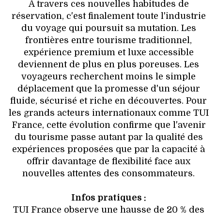
À travers ces nouvelles habitudes de
réservation, c'est finalement toute l'industrie
du voyage qui poursuit sa mutation. Les
frontières entre tourisme traditionnel,
expérience premium et luxe accessible
deviennent de plus en plus poreuses. Les
voyageurs recherchent moins le simple
déplacement que la promesse d'un séjour
fluide, sécurisé et riche en découvertes. Pour
les grands acteurs internationaux comme TUI
France, cette évolution confirme que l'avenir
du tourisme passe autant par la qualité des
expériences proposées que par la capacité à
offrir davantage de flexibilité face aux
nouvelles attentes des consommateurs.
Infos pratiques :
TUI France observe une hausse de 20 % des