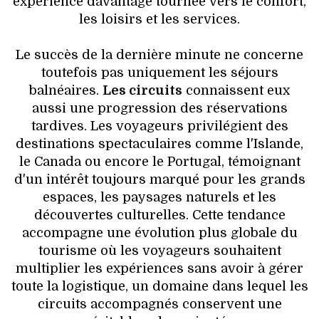
expérience davantage tournée vers le confort,
les loisirs et les services.
Le succès de la dernière minute ne concerne
toutefois pas uniquement les séjours
balnéaires.
Les circuits
connaissent eux
aussi une progression des réservations
tardives. Les voyageurs privilégient des
destinations spectaculaires comme l'Islande,
le Canada ou encore le Portugal, témoignant
d'un intérêt toujours marqué pour les grands
espaces, les paysages naturels et les
découvertes culturelles. Cette tendance
accompagne une évolution plus globale du
tourisme où les voyageurs souhaitent
multiplier les expériences sans avoir à gérer
toute la logistique, un domaine dans lequel les
circuits accompagnés conservent une