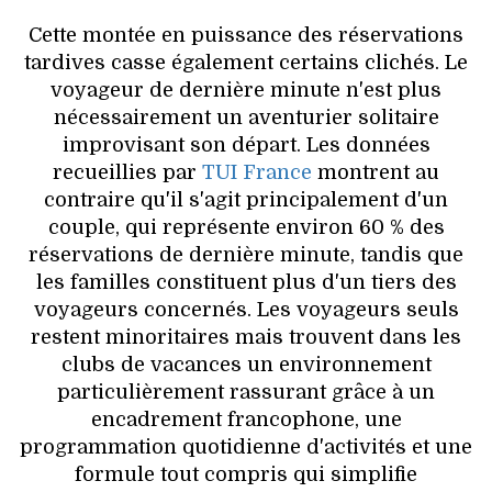
Cette montée en puissance des réservations
tardives casse également certains clichés. Le
voyageur de dernière minute n'est plus
nécessairement un aventurier solitaire
improvisant son départ. Les données
recueillies par
TUI France
montrent au
contraire qu'il s'agit principalement d'un
couple, qui représente environ 60 % des
réservations de dernière minute, tandis que
les familles constituent plus d'un tiers des
voyageurs concernés. Les voyageurs seuls
restent minoritaires mais trouvent dans les
clubs de vacances un environnement
particulièrement rassurant grâce à un
encadrement francophone, une
programmation quotidienne d'activités et une
formule tout compris qui simplifie