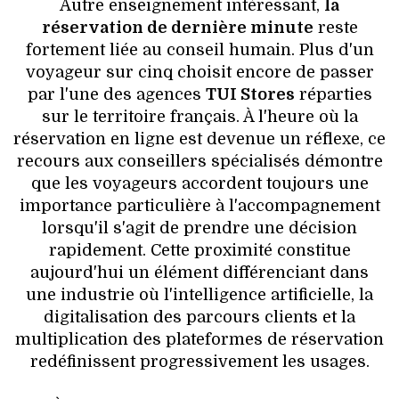
Autre enseignement intéressant,
la
réservation de dernière minute
reste
fortement liée au conseil humain. Plus d'un
voyageur sur cinq choisit encore de passer
par l'une des agences
TUI Stores
réparties
sur le territoire français. À l'heure où la
réservation en ligne est devenue un réflexe, ce
recours aux conseillers spécialisés démontre
que les voyageurs accordent toujours une
importance particulière à l'accompagnement
lorsqu'il s'agit de prendre une décision
rapidement. Cette proximité constitue
aujourd'hui un élément différenciant dans
une industrie où l'intelligence artificielle, la
digitalisation des parcours clients et la
multiplication des plateformes de réservation
redéfinissent progressivement les usages.