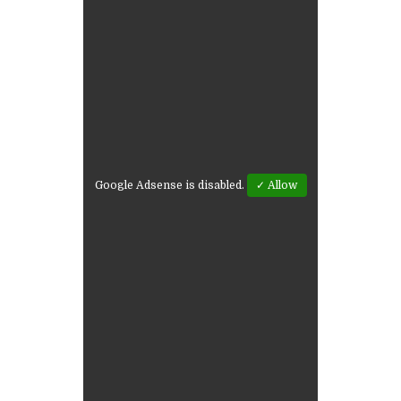
Google Adsense is disabled.
✓ Allow