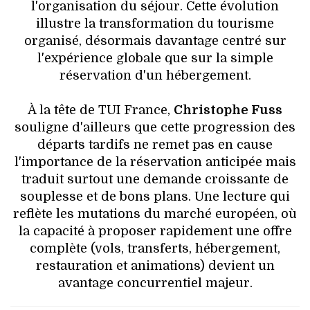
l'organisation du séjour. Cette évolution
illustre la transformation du tourisme
organisé, désormais davantage centré sur
l'expérience globale que sur la simple
réservation d'un hébergement.
À la tête de TUI France,
Christophe Fuss
souligne d'ailleurs que cette progression des
départs tardifs ne remet pas en cause
l'importance de la réservation anticipée mais
traduit surtout une demande croissante de
souplesse et de bons plans. Une lecture qui
reflète les mutations du marché européen, où
la capacité à proposer rapidement une offre
complète (vols, transferts, hébergement,
restauration et animations) devient un
avantage concurrentiel majeur.