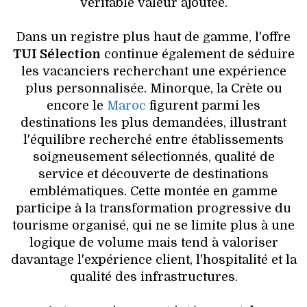
véritable valeur ajoutée.
Dans un registre plus haut de gamme, l'offre
TUI Sélection
continue également de séduire
les vacanciers recherchant une expérience
plus personnalisée. Minorque, la Crète ou
encore le
Maroc
figurent parmi les
destinations les plus demandées, illustrant
l'équilibre recherché entre établissements
soigneusement sélectionnés, qualité de
service et découverte de destinations
emblématiques. Cette montée en gamme
participe à la transformation progressive du
tourisme organisé, qui ne se limite plus à une
logique de volume mais tend à valoriser
davantage l'expérience client, l'hospitalité et la
qualité des infrastructures.