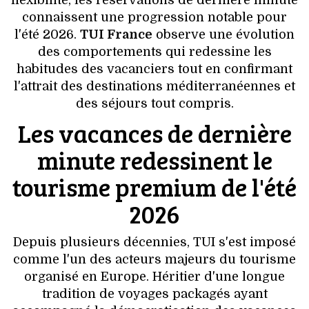
flexibilité, les réservations de dernière minute
VOYAGES & LOISIRS
connaissent une progression notable pour
l'été 2026.
TUI France
observe une évolution
des comportements qui redessine les
habitudes des vacanciers tout en confirmant
l'attrait des destinations méditerranéennes et
des séjours tout compris.
Les vacances de dernière
minute redessinent le
tourisme premium de l'été
2026
Depuis plusieurs décennies, TUI s'est imposé
comme l'un des acteurs majeurs du tourisme
organisé en Europe. Héritier d'une longue
tradition de voyages packagés ayant