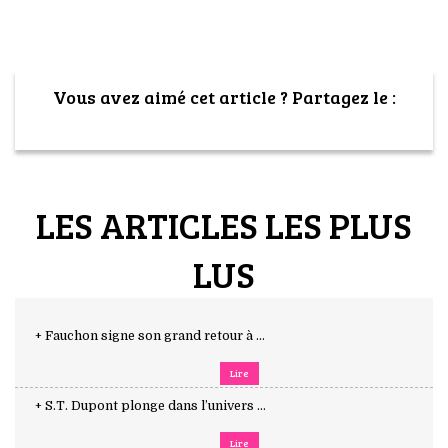
Vous avez aimé cet article ? Partagez le :
LES ARTICLES LES PLUS
LUS
+ Fauchon signe son grand retour à ...
Lire
+ S.T. Dupont plonge dans l’univers ...
Lire