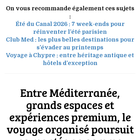
On vous recommande également ces sujets
:
Été du Canal 2026 : 7 week-ends pour
réinventer l’été parisien
Club Med : les plus belles destinations pour
s’évader au printemps
Voyage à Chypre : entre héritage antique et
hôtels d’excepti
on
Entre Méditerranée,
grands espaces et
expériences premium, le
voyage organisé poursuit