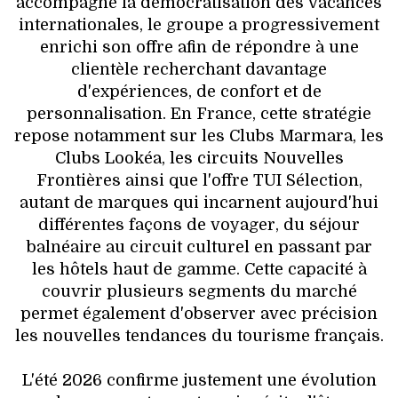
accompagné la démocratisation des vacances
internationales, le groupe a progressivement
enrichi son offre afin de répondre à une
clientèle recherchant davantage
d'expériences, de confort et de
personnalisation. En France, cette stratégie
repose notamment sur les Clubs Marmara, les
Clubs Lookéa, les circuits Nouvelles
Frontières ainsi que l'offre TUI Sélection,
autant de marques qui incarnent aujourd'hui
différentes façons de voyager, du séjour
balnéaire au circuit culturel en passant par
les hôtels haut de gamme. Cette capacité à
couvrir plusieurs segments du marché
permet également d'observer avec précision
les nouvelles tendances du tourisme français.
L'été 2026 confirme justement une évolution