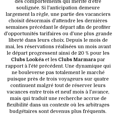
des comportements qui mérite d'être
soulignée. Si l'anticipation demeure
largement la règle, une partie des vacanciers
choisit désormais d'attendre les dernières
semaines précédant le départ afin de profiter
d'opportunités tarifaires ou d'une plus grande
liberté dans leurs choix. Depuis le mois de
mai, les réservations réalisées un mois avant
le départ progressent ainsi de 20 % pour les
Clubs Lookéa
et les
Clubs Marmara
par
rapport à l'été précédent. Une dynamique qui
ne bouleverse pas totalement le marché
puisque près de trois voyageurs sur quatre
continuent malgré tout de réserver leurs
vacances entre trois et neuf mois à l'avance,
mais qui traduit une recherche accrue de
flexibilité dans un contexte où les arbitrages
budgétaires sont devenus plus fréquents.