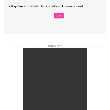
+ Papilles Cocktails : la révolution du sans-alcool ...
Lire
Publicité