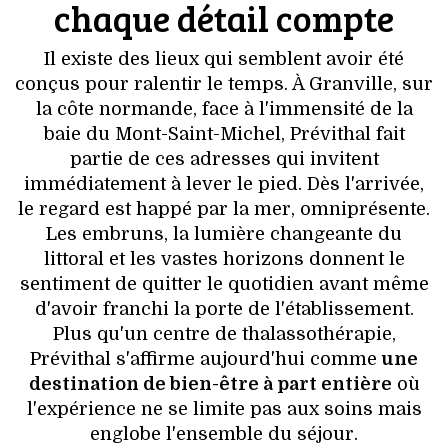
chaque détail compte
Il existe des lieux qui semblent avoir été
conçus pour ralentir le temps. À Granville, sur
la côte normande, face à l'immensité de la
baie du Mont-Saint-Michel, Prévithal fait
partie de ces adresses qui invitent
immédiatement à lever le pied. Dès l'arrivée,
le regard est happé par la mer, omniprésente.
Les embruns, la lumière changeante du
littoral et les vastes horizons donnent le
sentiment de quitter le quotidien avant même
d'avoir franchi la porte de l'établissement.
Plus qu'un centre de thalassothérapie,
Prévithal s'affirme aujourd'hui comme
une
destination de bien-être à part entière
où
l'expérience ne se limite pas aux soins mais
englobe l'ensemble du séjour.