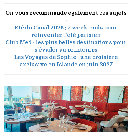
On vous recommande également ces sujets
:
Été du Canal 2026 : 7 week-ends pour
réinventer l’été parisien
Club Med : les plus belles destinations pour
s’évader au printemps
Les Voyages de Sophie : une croisière
exclusive en Islande en juin 2027