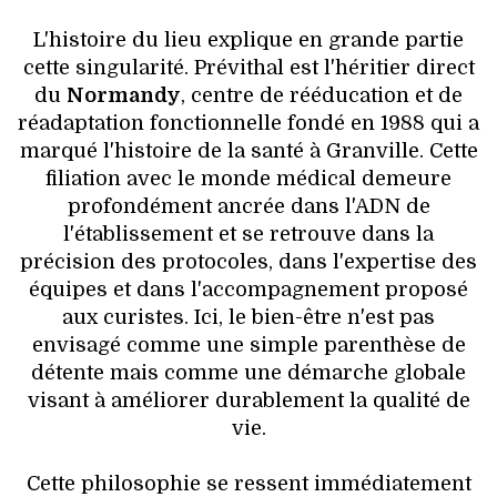
L'histoire du lieu explique en grande partie
cette singularité. Prévithal est l'héritier direct
du
Normandy
, centre de rééducation et de
réadaptation fonctionnelle fondé en 1988 qui a
marqué l'histoire de la santé à Granville. Cette
filiation avec le monde médical demeure
profondément ancrée dans l'ADN de
l'établissement et se retrouve dans la
précision des protocoles, dans l'expertise des
équipes et dans l'accompagnement proposé
aux curistes. Ici, le bien-être n'est pas
envisagé comme une simple parenthèse de
détente mais comme une démarche globale
visant à améliorer durablement la qualité de
vie.
Cette philosophie se ressent immédiatement