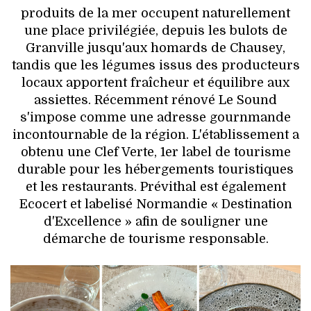
produits de la mer occupent naturellement
une place privilégiée, depuis les bulots de
Granville jusqu'aux homards de Chausey,
tandis que les légumes issus des producteurs
locaux apportent fraîcheur et équilibre aux
assiettes. Récemment rénové Le Sound
s'impose comme une adresse gournmande
incontournable de la région. L'établissement a
obtenu une Clef Verte, 1er label de tourisme
durable pour les hébergements touristiques
et les restaurants. Prévithal est également
Ecocert et labelisé Normandie « Destination
d'Excellence » afin de souligner une
démarche de tourisme responsable.