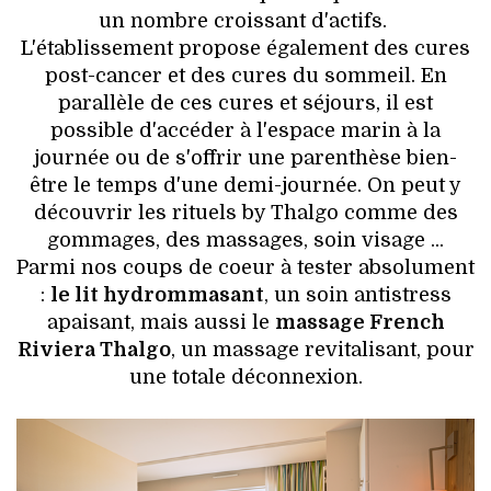
un nombre croissant d'actifs.
L'établissement propose également des cures
post-cancer et des cures du sommeil. En
parallèle de ces cures et séjours, il est
possible d'accéder à l'espace marin à la
journée ou de s'offrir une parenthèse bien-
être le temps d'une demi-journée. On peut y
découvrir les rituels by Thalgo comme des
gommages, des massages, soin visage ...
Parmi nos coups de coeur à tester absolument
:
le lit hydrommasant
, un soin antistress
apaisant, mais aussi le
massage French
Riviera Thalgo
, un massage revitalisant, pour
une totale déconnexion.