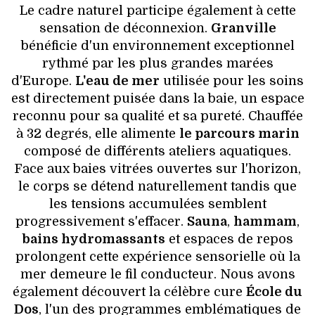
Le cadre naturel participe également à cette
sensation de déconnexion.
Granville
bénéficie d'un environnement exceptionnel
rythmé par les plus grandes marées
d'Europe.
L'eau de mer
utilisée pour les soins
est directement puisée dans la baie, un espace
reconnu pour sa qualité et sa pureté. Chauffée
à 32 degrés, elle alimente
le parcours marin
composé de différents ateliers aquatiques.
Face aux baies vitrées ouvertes sur l'horizon,
le corps se détend naturellement tandis que
les tensions accumulées semblent
progressivement s'effacer.
Sauna
,
hammam
,
bains hydromassants
et espaces de repos
prolongent cette expérience sensorielle où la
mer demeure le fil conducteur. Nous avons
également découvert la célèbre cure
École du
Dos
, l'un des programmes emblématiques de