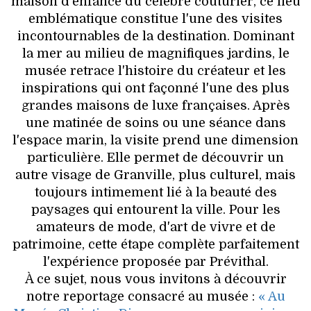
maison d'enfance du célèbre couturier, ce lieu
emblématique constitue l'une des visites
incontournables de la destination. Dominant
la mer au milieu de magnifiques jardins, le
musée retrace l'histoire du créateur et les
inspirations qui ont façonné l'une des plus
grandes maisons de luxe françaises. Après
une matinée de soins ou une séance dans
l'espace marin, la visite prend une dimension
particulière. Elle permet de découvrir un
autre visage de Granville, plus culturel, mais
toujours intimement lié à la beauté des
paysages qui entourent la ville. Pour les
amateurs de mode, d'art de vivre et de
patrimoine, cette étape complète parfaitement
l'expérience proposée par Prévithal.
À ce sujet, nous vous invitons à découvrir
notre reportage consacré au musée :
« Au