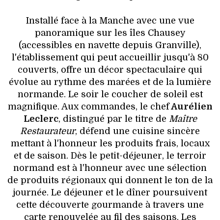
Installé face à la Manche avec une vue
panoramique sur les îles Chausey
(accessibles en navette depuis Granville),
l'établissement qui peut accueillir jusqu'à 80
couverts, offre un décor spectaculaire qui
évolue au rythme des marées et de la lumière
normande. Le soir le coucher de soleil est
magnifique. Aux commandes, le chef
Aurélien
Leclerc
, distingué par le titre de
Maître
Restaurateur
, défend une cuisine sincère
mettant à l'honneur les produits frais, locaux
et de saison. Dès le petit-déjeuner, le terroir
normand est à l'honneur avec une sélection
de produits régionaux qui donnent le ton de la
journée. Le déjeuner et le dîner poursuivent
cette découverte gourmande à travers une
carte renouvelée au fil des saisons. Les