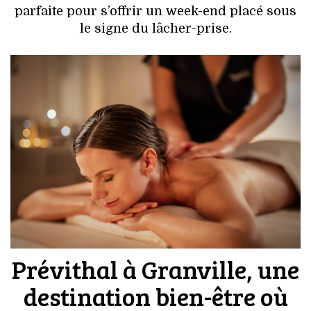
VOYAGES & LOISIRS
parfaite pour s’offrir un week-end placé sous
le signe du lâcher-prise.
Prévithal à Granville, une
destination bien-être où