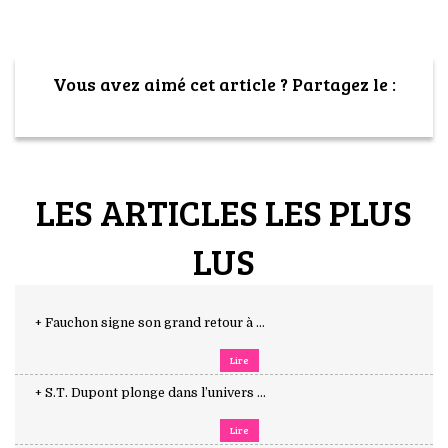
Vous avez aimé cet article ? Partagez le :
LES ARTICLES LES PLUS
LUS
+ Fauchon signe son grand retour à ...
Lire
+ S.T. Dupont plonge dans l’univers ...
Lire