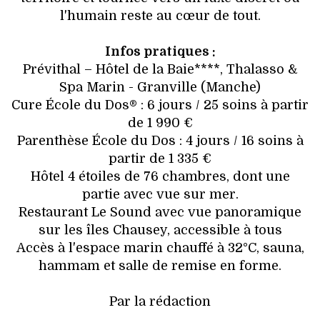
l'humain reste au cœur de tout.
Infos pratiques :
Prévithal – Hôtel de la Baie****, Thalasso &
Spa Marin - Granville (Manche)
Cure École du Dos® : 6 jours / 25 soins à partir
de 1 990 €
Parenthèse École du Dos : 4 jours / 16 soins à
partir de 1 335 €
Hôtel 4 étoiles de 76 chambres, dont une
partie avec vue sur mer.
Restaurant Le Sound avec vue panoramique
sur les îles Chausey, accessible à tous
Accès à l'espace marin chauffé à 32°C, sauna,
hammam et salle de remise en forme.
Par la rédaction