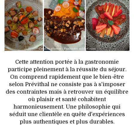
Cette attention portée à la gastronomie
participe pleinement à la réussite du séjour.
On comprend rapidement que le bien-être
selon Prévithal ne consiste pas à s'imposer
des contraintes mais à retrouver un équilibre
où plaisir et santé cohabitent
harmonieusement. Une philosophie qui
séduit une clientèle en quête d'expériences
plus authentiques et plus durables.