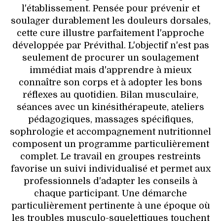
l'établissement. Pensée pour prévenir et
soulager durablement les douleurs dorsales,
cette cure illustre parfaitement l'approche
développée par Prévithal. L'objectif n'est pas
seulement de procurer un soulagement
immédiat mais d'apprendre à mieux
connaître son corps et à adopter les bons
réflexes au quotidien. Bilan musculaire,
séances avec un kinésithérapeute, ateliers
pédagogiques, massages spécifiques,
sophrologie et accompagnement nutritionnel
composent un programme particulièrement
complet. Le travail en groupes restreints
favorise un suivi individualisé et permet aux
professionnels d'adapter les conseils à
chaque participant. Une démarche
particulièrement pertinente à une époque où
les troubles musculo-squelettiques touchent