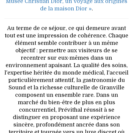
Musée Christian Dior, un voyage aux origines
de la maison Dior »
.
Au terme de ce séjour, ce qui demeure avant
tout est une impression de cohérence. Chaque
élément semble contribuer à un même
objectif : permettre aux visiteurs de se
recentrer sur eux-mêmes dans un
environnement apaisant. La qualité des soins,
l'expertise héritée du monde médical, l'accueil
particulièrement attentif, la gastronomie du
Sound et la richesse culturelle de Granville
composent un ensemble rare. Dans un
marché du bien-être de plus en plus
concurrentiel, Prévithal réussit à se
distinguer en proposant une expérience
sincère, profondément ancrée dans son
territoire et tournée vers un luxe discret où