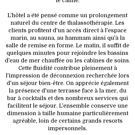
le calme.
L'hôtel a été pensé comme un prolongement
naturel du centre de thalassothérapie. Les
clients profitent d'un accès direct à l'espace
marin, au sauna, au hammam ainsi qu'à la
salle de remise en forme. Le matin, il suffit de
quelques minutes pour rejoindre les bassins
d'eau de mer chauffée ou les cabines de soins.
Cette fluidité contribue pleinement à
l'impression de déconnexion recherchée lors
d'un séjour bien-être. On apprécie également
la présence d'une terrasse face à la mer, du
bar à cocktails et des nombreux services qui
facilitent le séjour. L'ensemble conserve une
dimension à taille humaine particulièrement
agréable, loin de certains grands resorts
impersonnels.