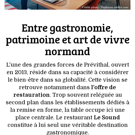
Entre gastronomie,
patrimoine et art de vivre
normand
L'une des grandes forces de Prévithal, ouvert
en 2013, réside dans sa capacité à considérer
le bien-être dans sa globalité. Cette vision se
retrouve notamment dans
l'offre de
restauration
. Trop souvent reléguée au
second plan dans les établissements dédiés à
la remise en forme, la table occupe ici une
place centrale. Le restaurant
Le Sound
constitue à lui seul une véritable destination
gastronomique.