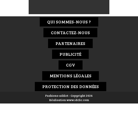
QUI SOMMES-NOUS ?
CONTACTEZ-NOUS
PARTENAIRES
PUBLICITÉ
CGV
MENTIONS LÉGALES
PROTECTION DES DONNÉES
Fashions-addict - Copyright 2026
Réalisation
www.idclic.com