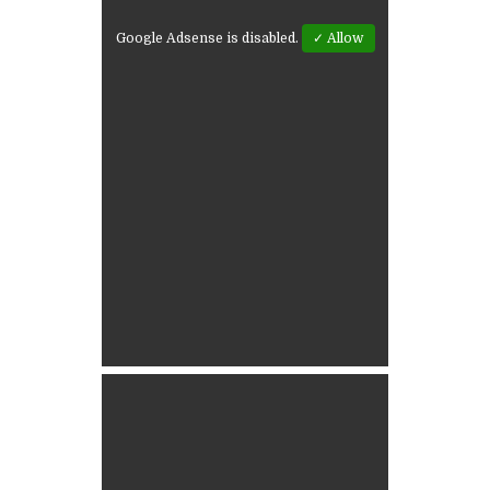
Google Adsense is disabled.
✓ Allow