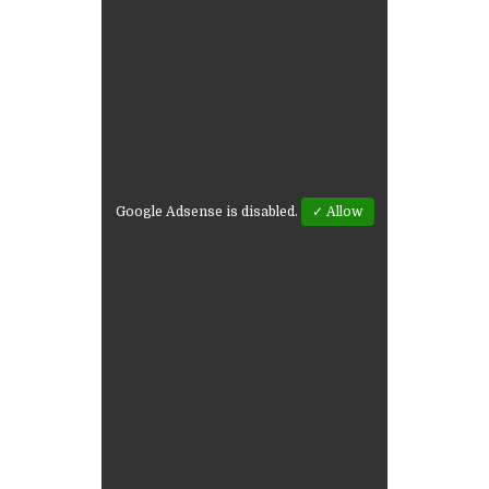
Google Adsense is disabled.
✓ Allow