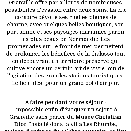
Granville offre par ailleurs de nombreuses
possibilités d'évasion entre deux soins. La cité
corsaire dévoile ses ruelles pleines de
charme, avec quelques belles boutiques, son
port animé et ses paysages maritimes parmi
les plus beaux de Normandie. Les
promenades sur le front de mer permettent
de prolonger les bénéfices de la thalasso tout
en découvrant un territoire préservé qui
cultive encore un certain art de vivre loin de
l'agitation des grandes stations touristiques.
Le lieu idéal pour un grand bol d'air pur.
A faire pendant votre séjour :
Impossible enfin d'évoquer un séjour à
Granville sans parler du
Musée Christian
Dior
. Installé dans la villa Les Rhumbs,