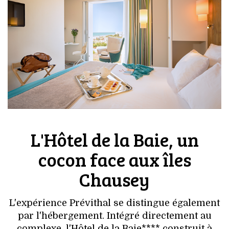
L'Hôtel de la Baie, un
cocon face aux îles
Chausey
L'expérience Prévithal se distingue également
par l'hébergement. Intégré directement au
complexe, l'Hôtel de la Baie**** construit à