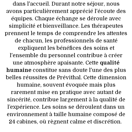
dans l'accueil. Durant notre séjour, nous
avons particulièrement apprécié l'écoute des
équipes. Chaque échange se déroule avec
simplicité et bienveillance. Les thérapeutes
prennent le temps de comprendre les attentes
de chacun, les professionnels de santé
expliquent les bénéfices des soins et
l'ensemble du personnel contribue à créer
une atmosphère apaisante. Cette
qualité
humaine
constitue sans doute l'une des plus
belles réussites de Prévithal. Cette dimension
humaine, souvent évoquée mais plus
rarement mise en pratique avec autant de
sincérité, contribue largement à la qualité de
l’expérience. Les soins se déroulent dans un
environnement à taille humaine composé de
24 cabines, où règnent calme et discrétion.