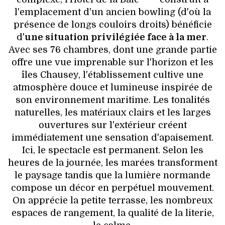
l'emplacement d'un ancien bowling (d'où la
présence de longs couloirs droits) bénéficie
d'
une situation privilégiée face à la mer
.
Avec ses 76 chambres, dont une grande partie
offre une vue imprenable sur l'horizon et les
îles Chausey, l'établissement cultive une
atmosphère douce et lumineuse inspirée de
son environnement maritime. Les tonalités
naturelles, les matériaux clairs et les larges
ouvertures sur l'extérieur créent
immédiatement une sensation d'apaisement.
Ici, le spectacle est permanent. Selon les
heures de la journée, les marées transforment
le paysage tandis que la lumière normande
compose un décor en perpétuel mouvement.
On apprécie la petite terrasse, les nombreux
espaces de rangement, la qualité de la literie,