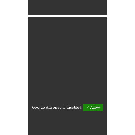
Google Adsense is disabled.
✓ Allow