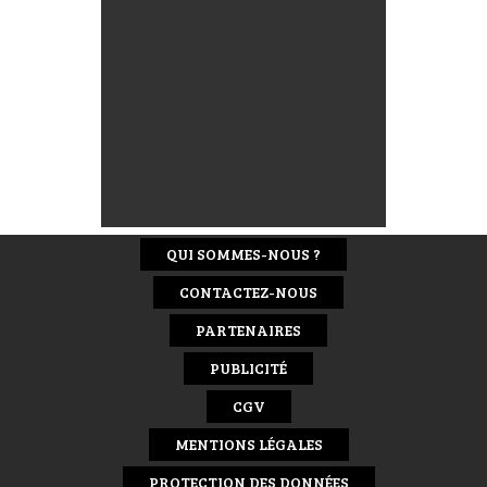
QUI SOMMES-NOUS ?
CONTACTEZ-NOUS
PARTENAIRES
PUBLICITÉ
CGV
MENTIONS LÉGALES
PROTECTION DES DONNÉES