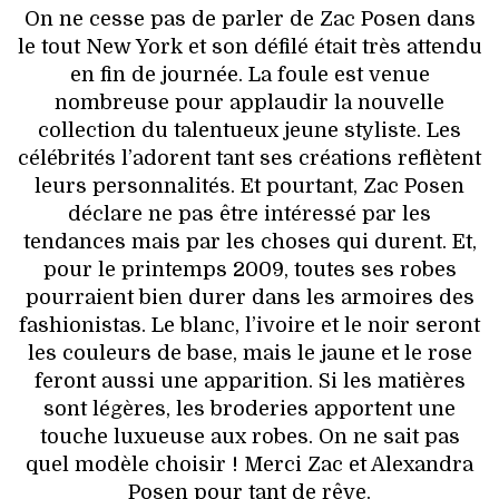
On ne cesse pas de parler de Zac Posen dans
le tout New York et son défilé était très attendu
en fin de journée. La foule est venue
nombreuse pour applaudir la nouvelle
collection du talentueux jeune styliste. Les
célébrités l’adorent tant ses créations reflètent
leurs personnalités. Et pourtant, Zac Posen
déclare ne pas être intéressé par les
tendances mais par les choses qui durent. Et,
pour le printemps 2009, toutes ses robes
pourraient bien durer dans les armoires des
fashionistas. Le blanc, l’ivoire et le noir seront
les couleurs de base, mais le jaune et le rose
feront aussi une apparition. Si les matières
sont légères, les broderies apportent une
touche luxueuse aux robes. On ne sait pas
quel modèle choisir ! Merci Zac et Alexandra
Posen pour tant de rêve.