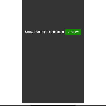
Google Adsense is disabled.
✓ Allow