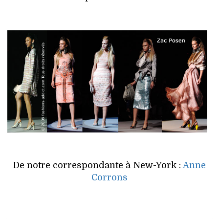
De notre correspondante à New-York :
Anne
Corrons