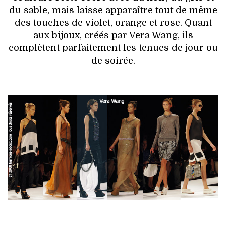
du sable, mais laisse apparaître tout de même
des touches de violet, orange et rose. Quant
aux bijoux, créés par Vera Wang, ils
complètent parfaitement les tenues de jour ou
de soirée.