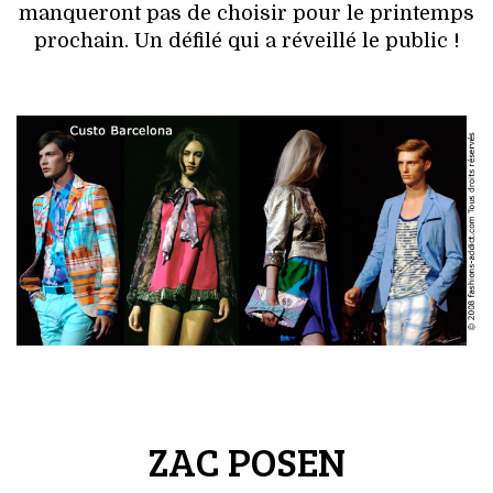
manqueront pas de choisir pour le printemps
prochain. Un défilé qui a réveillé le public !
ZAC POSEN