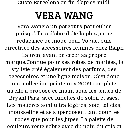
VOYAGES & LOISIRS
Custo Barcelona en fin d’après-midi.
VERA WANG
Vera Wang a un parcours particulier
puisqu’elle a d’abord été la plus jeune
rédactrice de mode pour Vogue, puis
directrice des accessoires femmes chez Ralph
Lauren, avant de créer sa propre
marque.Connue pour ses robes de mariées, la
styliste créé également des parfums, des
accessoires et une ligne maison. C’est donc
une collection printemps 2009 complète
qu’elle a proposé ce matin sous les tentes de
Bryant Park, avec lunettes de soleil et sacs.
Les matières sont ultra légères, soie, taffetas,
mousseline et se superposent tant pour les
robes que pour les jupes. La palette de
couleurs reste sobre avec du noir, du gris et