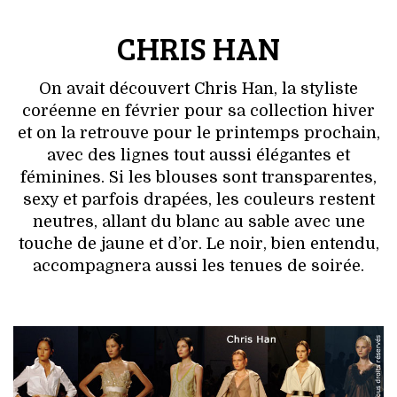
CHRIS HAN
On avait découvert Chris Han, la styliste
coréenne en février pour sa collection hiver
et on la retrouve pour le printemps prochain,
avec des lignes tout aussi élégantes et
féminines. Si les blouses sont transparentes,
sexy et parfois drapées, les couleurs restent
neutres, allant du blanc au sable avec une
touche de jaune et d’or. Le noir, bien entendu,
accompagnera aussi les tenues de soirée.