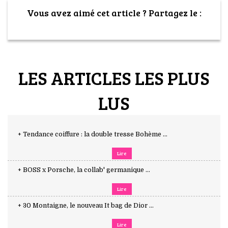
Vous avez aimé cet article ? Partagez le :
LES ARTICLES LES PLUS
LUS
+ Tendance coiffure : la double tresse Bohème ...
Lire
+ BOSS x Porsche, la collab' germanique ...
Lire
+ 30 Montaigne, le nouveau It bag de Dior ...
Lire