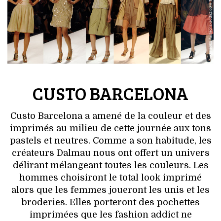
CUSTO BARCELONA
Custo Barcelona a amené de la couleur et des
imprimés au milieu de cette journée aux tons
pastels et neutres. Comme a son habitude, les
créateurs Dalmau nous ont offert un univers
délirant mélangeant toutes les couleurs. Les
hommes choisiront le total look imprimé
alors que les femmes joueront les unis et les
broderies. Elles porteront des pochettes
imprimées que les fashion addict ne