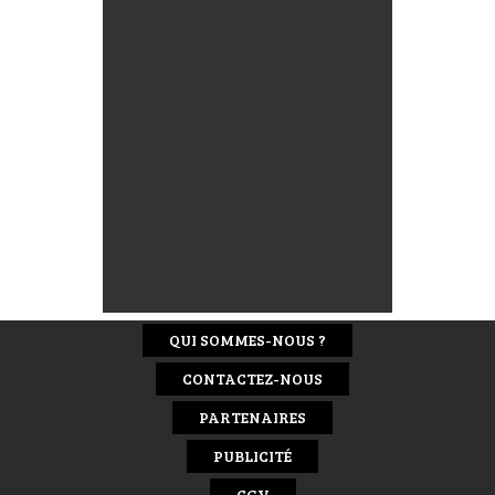
QUI SOMMES-NOUS ?
CONTACTEZ-NOUS
PARTENAIRES
PUBLICITÉ
CGV