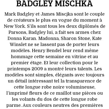
BADGLEY MISCHKA
Mark Badgley et James Miscjka sont le couple
de créateurs le plus en vogue du moment à
New York. S’ils sont tous les deux diplômés de
Parsons, Badgley lui, a fait ses armes chez
Donna Karan. Madonna, Sharon Stone, Kate
Winslet ne se lassent pas de porter leurs
modèles. Henry Bendel leur rend même
hommage cette semaine en vitrine et au
premier étage. Et leur collection pour le
printemps 2009 a montré leurs talents. Les
modèles sont simples, élégants avec toujours
un détail intéressant tel la transparence de
cette longue robe noire volumineuse,
l’imprimé fleurs de ce maillot une pièces ou
les volants du dos de cette longue robe
parme. Aux couleurs neutres des premières