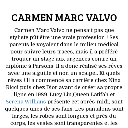
CARMEN MARC VALVO
Carmen Marc Valvo ne pensait pas que
styliste pût être une vraie profession ! Ses
parents le voyaient dans le milieu médical
pour suivre leurs traces, mais il a préféré
troquer un stage aux urgences contre un
diplôme à Parsons. Il a donc réalisé ses rêves
avec une aiguille et non un scalpel. Et quels
rêves ! Il a commencé sa carrière chez Nina
Ricci puis chez Dior avant de créer sa propre
ligne en 1989. Lucy Liu,Queen Latifah et
Serena Willians
présente cet après-midi, sont
quelques unes de ses fans. Les pantalons sont
larges, les robes sont longues et près du
corps, les vestes sont transparentes et les