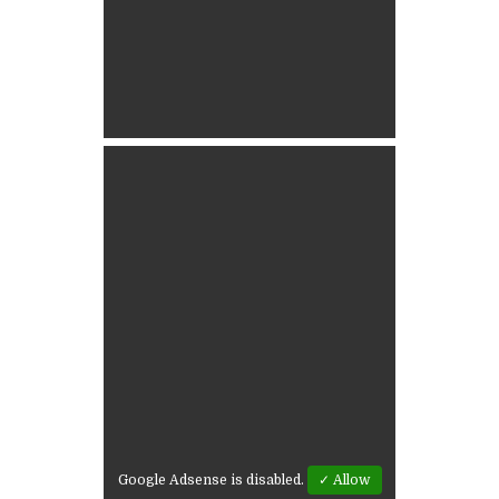
Google Adsense is disabled.
✓ Allow