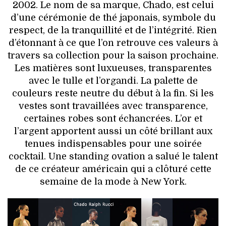
2002. Le nom de sa marque, Chado, est celui
d’une cérémonie de thé japonais, symbole du
respect, de la tranquillité et de l’intégrité. Rien
d’étonnant à ce que l’on retrouve ces valeurs à
travers sa collection pour la saison prochaine.
Les matières sont luxueuses, transparentes
avec le tulle et l’organdi. La palette de
couleurs reste neutre du début à la fin. Si les
vestes sont travaillées avec transparence,
certaines robes sont échancrées. L’or et
l’argent apportent aussi un côté brillant aux
tenues indispensables pour une soirée
cocktail. Une standing ovation a salué le talent
de ce créateur américain qui a clôturé cette
semaine de la mode à New York.