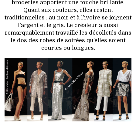
broderies apportent une touche brillante.
Quant aux couleurs, elles restent
traditionnelles : au noir et à l’ivoire se joignent
l’argent et le gris. Le créateur a aussi
remarquablement travaillé les décolletés dans
le dos des robes de soirées qu’elles soient
courtes ou longues.