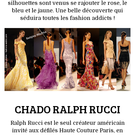
silhouettes sont venus se rajouter le rose, le
bleu et le jaune. Une belle découverte qui
séduira toutes les fashion addicts !
CHADO RALPH RUCCI
Ralph Rucci est le seul créateur américain
invité aux défilés Haute Couture Paris, en