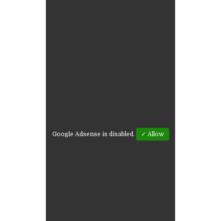
Google Adsense is disabled.
✓ Allow