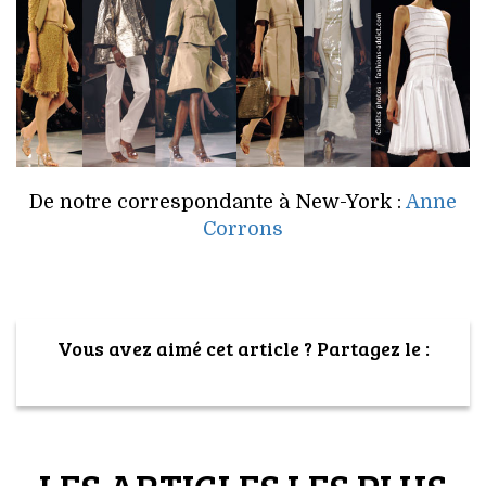
De notre correspondante à New-York :
Anne
Corrons
Vous avez aimé cet article ? Partagez le :