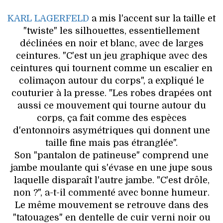
KARL LAGERFELD
a mis l'accent sur la taille et
"twiste" les silhouettes, essentiellement
déclinées en noir et blanc, avec de larges
ceintures. "C'est un jeu graphique avec des
ceintures qui tournent comme un escalier en
colimaçon autour du corps", a expliqué le
couturier à la presse. "Les robes drapées ont
aussi ce mouvement qui tourne autour du
corps, ça fait comme des espèces
d'entonnoirs asymétriques qui donnent une
taille fine mais pas étranglée".
Son "pantalon de patineuse" comprend une
jambe moulante qui s'évase en une jupe sous
laquelle disparaît l'autre jambe. "C'est drôle,
non ?", a-t-il commenté avec bonne humeur.
Le même mouvement se retrouve dans des
"tatouages" en dentelle de cuir verni noir ou