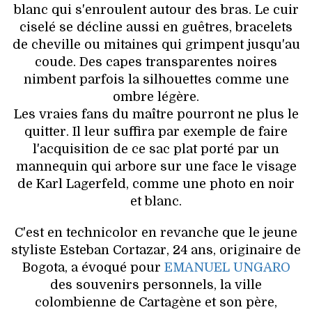
blanc qui s'enroulent autour des bras. Le cuir
ciselé se décline aussi en guêtres, bracelets
de cheville ou mitaines qui grimpent jusqu'au
coude. Des capes transparentes noires
nimbent parfois la silhouettes comme une
ombre légère.
Les vraies fans du maître pourront ne plus le
quitter. Il leur suffira par exemple de faire
l'acquisition de ce sac plat porté par un
mannequin qui arbore sur une face le visage
de Karl Lagerfeld, comme une photo en noir
et blanc.
C'est en technicolor en revanche que le jeune
styliste Esteban Cortazar, 24 ans, originaire de
Bogota, a évoqué pour
EMANUEL UNGARO
des souvenirs personnels, la ville
colombienne de Cartagène et son père,