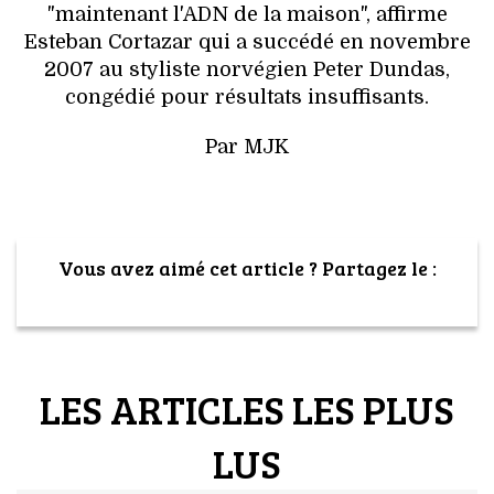
"maintenant l'ADN de la maison", affirme
Esteban Cortazar qui a succédé en novembre
2007 au styliste norvégien Peter Dundas,
congédié pour résultats insuffisants.
Par MJK
Vous avez aimé cet article ? Partagez le :
LES ARTICLES LES PLUS
LUS