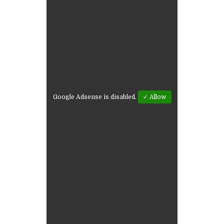
Google Adsense is disabled.
✓ Allow