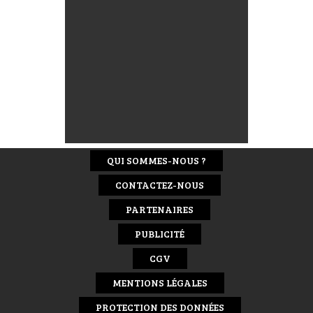
QUI SOMMES-NOUS ?
CONTACTEZ-NOUS
PARTENAIRES
PUBLICITÉ
CGV
MENTIONS LÉGALES
PROTECTION DES DONNÉES