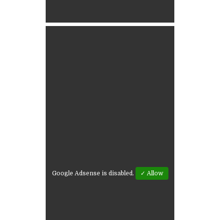
Google Adsense is disabled.
✓ Allow