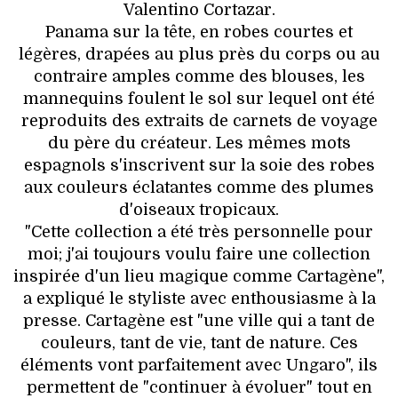
Valentino Cortazar.
Panama sur la tête, en robes courtes et
légères, drapées au plus près du corps ou au
contraire amples comme des blouses, les
mannequins foulent le sol sur lequel ont été
reproduits des extraits de carnets de voyage
du père du créateur. Les mêmes mots
espagnols s'inscrivent sur la soie des robes
aux couleurs éclatantes comme des plumes
d'oiseaux tropicaux.
"Cette collection a été très personnelle pour
moi; j'ai toujours voulu faire une collection
inspirée d'un lieu magique comme Cartagène",
a expliqué le styliste avec enthousiasme à la
presse. Cartagène est "une ville qui a tant de
couleurs, tant de vie, tant de nature. Ces
éléments vont parfaitement avec Ungaro", ils
permettent de "continuer à évoluer" tout en