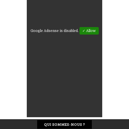
Google Adsense is disabled.
✓ Allow
QUI SOMMES-NOUS ?