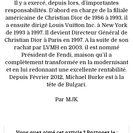
Il y a exercé, depuis lors, d’importantes
responsabilités. D’abord en charge de la filiale
américaine de Christian Dior de 1986 à 1993, il
a ensuite dirigé Louis Vuitton Inc. à New York
de 1993 à 1997. Il devient Directeur Général de
Christian Dior à Paris en 1997. A la suite de son
rachat par LVMH en 2003, il est nommé
Président de Fendi, maison qu’il a
complètement transformée en la modernisant
et en lui redonnant une excellente rentabilité.
Depuis Février 2012, Michael Burke est à la
tête de Bulgari.
Par MJK
Vous avez aimé cet article ? Partagez le :