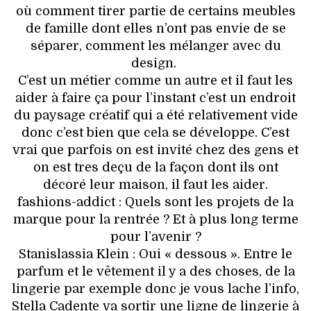
où comment tirer partie de certains meubles
de famille dont elles n’ont pas envie de se
séparer, comment les mélanger avec du
design.
C’est un métier comme un autre et il faut les
aider à faire ça pour l’instant c’est un endroit
du paysage créatif qui a été relativement vide
donc c’est bien que cela se développe. C’est
vrai que parfois on est invité chez des gens et
on est tres deçu de la façon dont ils ont
décoré leur maison, il faut les aider.
fashions-addict : Quels sont les projets de la
marque pour la rentrée ? Et à plus long terme
pour l’avenir ?
Stanislassia Klein : Oui « dessous ». Entre le
parfum et le vêtement il y a des choses, de la
lingerie par exemple donc je vous lache l’info,
Stella Cadente va sortir une ligne de lingerie à