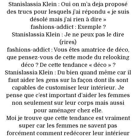
Stanislassia Klein : Oui on m’a deja proposé
des trucs pour lesquels j’ai répondu « je suis
désolé mais j’ai rien à dire »
fashions-addict : Exemple ?
Stanislassia Klein : Je ne peux pas le dire
(rires)
fashions-addict : Vous êtes amatrice de déco,
que pensez-vous de cette mode du relooking
déco ? De cette tendance « déco » ?
Stanislassia Klein : Du bien quand même car il
faut aider les gens sur la façon dont ils sont
capables de customiser leur intérieur. Je
pense que c’est important d’aider les femmes
non seulement sur leur corps mais aussi
pour aménager chez elle.
Moi je trouve que cette tendance est vraiment
super car les femmes ne savent pas
forcément comment redécorer leur intérieur