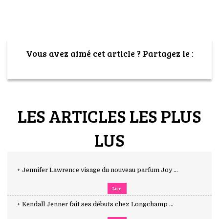
Vous avez aimé cet article ? Partagez le :
LES ARTICLES LES PLUS
LUS
+ Jennifer Lawrence visage du nouveau parfum Joy ...
Lire
+ Kendall Jenner fait ses débuts chez Longchamp ...