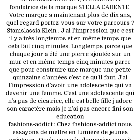
VOYAGES & LOISIRS
fondatrice de la marque STELLA CADENTE.
Votre marque a maintenant plus de dix ans,
quel regard portez-vous sur votre parcours ?
Stanislassia Klein : J’ai l’impression que c’est
il y a très longtemps et en même temps que
cela fait cinq minutes. Longtemps parce que
chaque jour a été une pierre ajoutée sur un
mur et en même temps cinq minutes parce
que pour construire une marque une petite
quinzaine d’années c’est ce qu’il faut. J’ai
l’impression d’avoir une adolescente qui va
devenir une femme. C’est une adolescente qui
n’a pas de cicatrice, elle est belle fille j’adore
son caractère mais je n’ai pas encore fini son
education
fashions-addict : Chez fashions-addict nous
essayons de mettre en lumière de jeunes