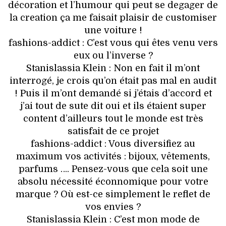
décoration et l’humour qui peut se degager de
la creation ça me faisait plaisir de customiser
une voiture !
fashions-addict : C’est vous qui êtes venu vers
eux ou l’inverse ?
Stanislassia Klein : Non en fait il m’ont
interrogé, je crois qu’on était pas mal en audit
! Puis il m’ont demandé si j’étais d’accord et
j’ai tout de sute dit oui et ils étaient super
content d’ailleurs tout le monde est très
satisfait de ce projet
fashions-addict : Vous diversifiez au
maximum vos activités : bijoux, vêtements,
parfums …. Pensez-vous que cela soit une
absolu nécessité éconnomique pour votre
marque ? Où est-ce simplement le reflet de
vos envies ?
Stanislassia Klein : C’est mon mode de