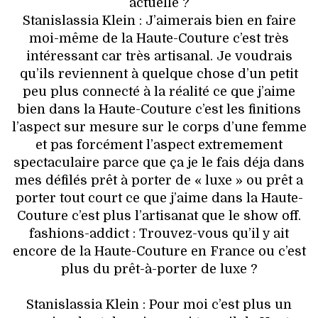
actuelle ?
Stanislassia Klein : J’aimerais bien en faire
moi-même de la Haute-Couture c’est très
intéressant car très artisanal. Je voudrais
qu’ils reviennent à quelque chose d’un petit
peu plus connecté à la réalité ce que j’aime
bien dans la Haute-Couture c’est les finitions
l’aspect sur mesure sur le corps d’une femme
et pas forcément l’aspect extremement
spectaculaire parce que ça je le fais déja dans
mes défilés prêt à porter de « luxe » ou prêt a
porter tout court ce que j’aime dans la Haute-
Couture c’est plus l’artisanat que le show off.
fashions-addict : Trouvez-vous qu’il y ait
encore de la Haute-Couture en France ou c’est
plus du prêt-à-porter de luxe ?
Stanislassia Klein : Pour moi c’est plus un