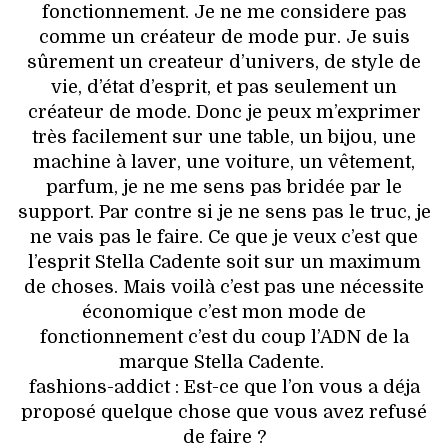
fonctionnement. Je ne me considere pas
comme un créateur de mode pur. Je suis
sûrement un createur d’univers, de style de
vie, d’état d’esprit, et pas seulement un
créateur de mode. Donc je peux m’exprimer
très facilement sur une table, un bijou, une
machine à laver, une voiture, un vêtement,
parfum, je ne me sens pas bridée par le
support. Par contre si je ne sens pas le truc, je
ne vais pas le faire. Ce que je veux c’est que
l’esprit Stella Cadente soit sur un maximum
de choses. Mais voilà c’est pas une nécessite
économique c’est mon mode de
fonctionnement c’est du coup l’ADN de la
marque Stella Cadente.
fashions-addict : Est-ce que l’on vous a déja
proposé quelque chose que vous avez refusé
de faire ?