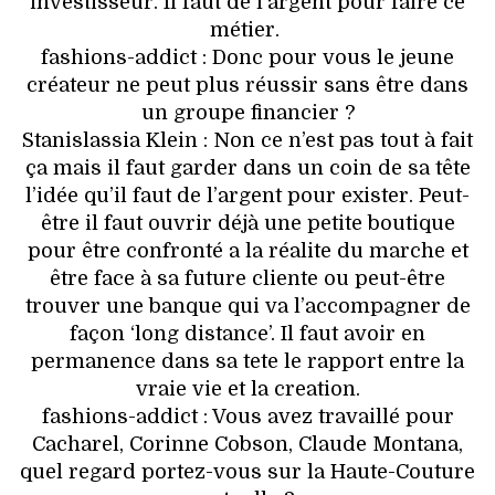
investisseur. Il faut de l’argent pour faire ce
métier.
fashions-addict : Donc pour vous le jeune
créateur ne peut plus réussir sans être dans
un groupe financier ?
Stanislassia Klein : Non ce n’est pas tout à fait
ça mais il faut garder dans un coin de sa tête
l’idée qu’il faut de l’argent pour exister. Peut-
être il faut ouvrir déjà une petite boutique
pour être confronté a la réalite du marche et
être face à sa future cliente ou peut-être
trouver une banque qui va l’accompagner de
façon ‘long distance’. Il faut avoir en
permanence dans sa tete le rapport entre la
vraie vie et la creation.
fashions-addict : Vous avez travaillé pour
Cacharel, Corinne Cobson, Claude Montana,
quel regard portez-vous sur la Haute-Couture