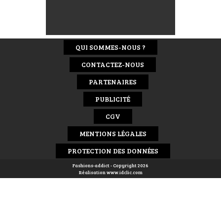
QUI SOMMES-NOUS ?
CONTACTEZ-NOUS
PARTENAIRES
PUBLICITÉ
CGV
MENTIONS LÉGALES
PROTECTION DES DONNÉES
Fashions-addict - Copyright 2026
Réalisation
www.idclic.com