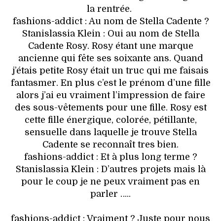
la rentrée.
fashions-addict : Au nom de Stella Cadente ?
Stanislassia Klein : Oui au nom de Stella
Cadente Rosy. Rosy étant une marque
ancienne qui fête ses soixante ans. Quand
j’étais petite Rosy était un truc qui me faisais
fantasmer. En plus c’est le prénom d’une fille
alors j’ai eu vraiment l’impression de faire
des sous-vêtements pour une fille. Rosy est
cette fille énergique, colorée, pétillante,
sensuelle dans laquelle je trouve Stella
Cadente se reconnaît tres bien.
fashions-addict : Et à plus long terme ?
Stanislassia Klein : D’autres projets mais là
pour le coup je ne peux vraiment pas en
parler …..
fashions-addict : Vraiment ? Juste pour nous