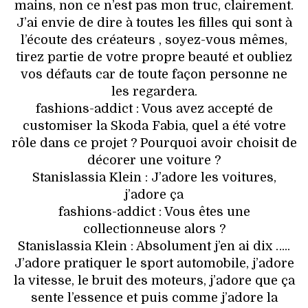
mains, non ce n’est pas mon truc, clairement.
J’ai envie de dire à toutes les filles qui sont à
l’écoute des créateurs , soyez-vous mêmes,
tirez partie de votre propre beauté et oubliez
vos défauts car de toute façon personne ne
les regardera.
fashions-addict : Vous avez accepté de
customiser la Skoda Fabia, quel a été votre
rôle dans ce projet ? Pourquoi avoir choisit de
décorer une voiture ?
Stanislassia Klein : J’adore les voitures,
j’adore ça
fashions-addict : Vous êtes une
collectionneuse alors ?
Stanislassia Klein : Absolument j’en ai dix …..
J’adore pratiquer le sport automobile, j’adore
la vitesse, le bruit des moteurs, j’adore que ça
sente l’essence et puis comme j’adore la