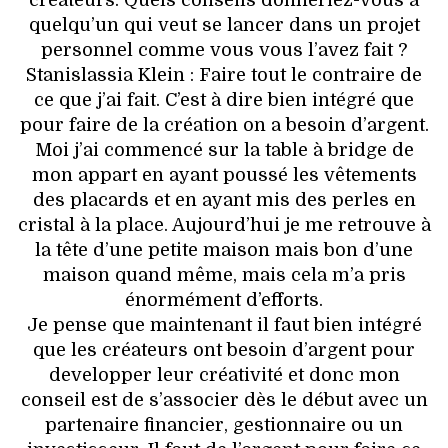
créateurs. Quels conseils donneriez-vous à
quelqu’un qui veut se lancer dans un projet
personnel comme vous vous l’avez fait ?
Stanislassia Klein : Faire tout le contraire de
ce que j’ai fait. C’est à dire bien intégré que
pour faire de la création on a besoin d’argent.
Moi j’ai commencé sur la table à bridge de
mon appart en ayant poussé les vêtements
des placards et en ayant mis des perles en
cristal à la place. Aujourd’hui je me retrouve à
la tête d’une petite maison mais bon d’une
maison quand même, mais cela m’a pris
énormément d’efforts.
Je pense que maintenant il faut bien intégré
que les créateurs ont besoin d’argent pour
developper leur créativité et donc mon
conseil est de s’associer dès le début avec un
partenaire financier, gestionnaire ou un