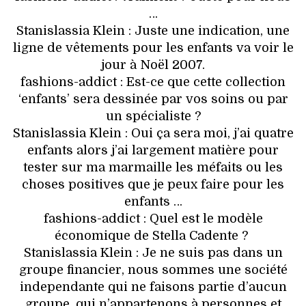
…
Stanislassia Klein : Juste une indication, une
ligne de vêtements pour les enfants va voir le
jour à Noël 2007.
fashions-addict : Est-ce que cette collection
‘enfants’ sera dessinée par vos soins ou par
un spécialiste ?
Stanislassia Klein : Oui ça sera moi, j’ai quatre
enfants alors j’ai largement matière pour
tester sur ma marmaille les méfaits ou les
choses positives que je peux faire pour les
enfants …
fashions-addict : Quel est le modèle
économique de Stella Cadente ?
Stanislassia Klein : Je ne suis pas dans un
groupe financier, nous sommes une société
independante qui ne faisons partie d’aucun
groupe, qui n’appartenons à personnes et