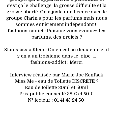
c’est ça le challenge, la grosse difficulté et la
grosse liberté. On a juste une licence avec le
groupe Clarin’s pour les parfums mais nous
sommes entièrement indépendant !
fashions-addict : Puisque vous évoquez les
parfums, des projets ?
Stanislassia Klein : On en est au deuxieme et il
y en a un troisieme dans le ‘pipe’ …
fashions-addict : Merci
Interview réalisée par Marie Joe Kenfack
Miss Me - eau de Toilette DISCRETE ?
Eau de toilette 30ml et 50ml
Prix public conseillé 38 € et 50 €
N° lecteur : 01 41 43 24 50