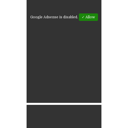
Google Adsense is disabled.
✓ Allow