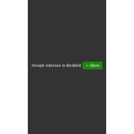
Google Adsense is disabled.
✓ Allow