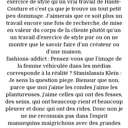
exercice de style qu’un vrai travail de Haute-
Couture et c’est ça que je trouve un tout petit
peu dommage. J’aimerais que ce soit plus un
travail encore une fois de recherche, de mise
en valeur du corps de la cliente plutôt qu’un
un travail d’exercice de style pur ou on ne
montre que le savoir faire d’un créateur ou
d’une maison.
fashions-addict : Pensez-vous que l’image de
la femme véhiculée dans les médias
corresponde à la réalité ? Stanislassia Klein :
Je sens la question piege. Biensur que non,
parce que moi j’aime les rondes j’aime les
plantureuses, j’aime celles qui ont des fesses,
des seins, qui ont beaucoup rient et beaucoup
pleurer et donc qui ont des rides. Donc non je
ne me reconnais pas dans l’esprit
mannequins maigrichons avec des grandes