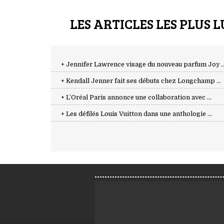
LES ARTICLES LES PLUS L
+ Jennifer Lawrence visage du nouveau parfum Joy ..
+ Kendall Jenner fait ses débuts chez Longchamp ...
+ L’Oréal Paris annonce une collaboration avec ...
+ Les défilés Louis Vuitton dans une anthologie ...