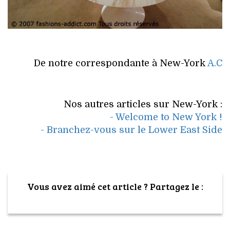
De notre correspondante à New-York
A.C
Nos autres articles sur New-York :
- Welcome to New York !
- Branchez-vous sur le Lower East Side
Vous avez aimé cet article ? Partagez le :