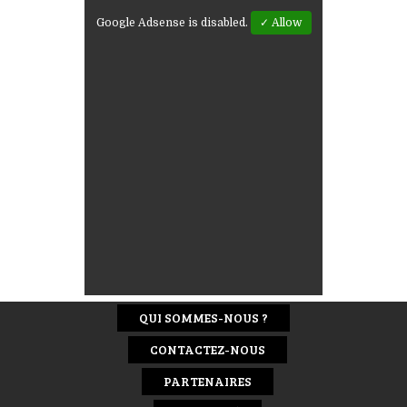
Google Adsense is disabled.
✓ Allow
QUI SOMMES-NOUS ?
CONTACTEZ-NOUS
PARTENAIRES