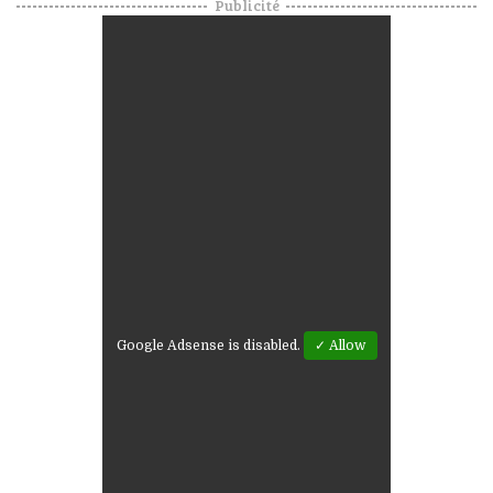
Publicité
Google Adsense is disabled.
✓ Allow