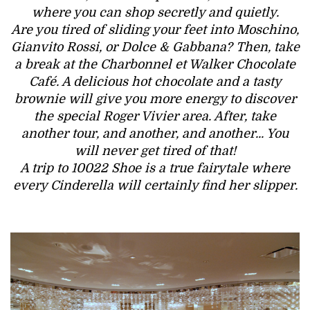
where you can shop secretly and quietly.
Are you tired of sliding your feet into Moschino,
Gianvito Rossi, or Dolce & Gabbana? Then, take
a break at the Charbonnel et Walker Chocolate
Café. A delicious hot chocolate and a tasty
brownie will give you more energy to discover
the special Roger Vivier area. After, take
another tour, and another, and another... You
will never get tired of that!
A trip to 10022 Shoe is a true fairytale where
every Cinderella will certainly find her slipper.