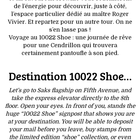
de l’énergie pour découvrir, juste à côté,
l’espace particulier dédié au maître Roger
Vivier. Et repartez pour un autre tour. On ne
s’en lasse pas !
Voyage au 10022 Shoe : une journée de rêve
pour une Cendrillon qui trouvera
certainement pantoufle à son pied.
Destination 10022 Shoe…
Let’s go to Saks flagship on Fifth Avenue, and
take the express elevator directly to the 8th
floor. Open your eyes. In front of you, stands the
huge “10022 Shoe” signpost that shows you are
at your destination. You will be able to deposit
your mail before you leave, buy stamps from
the limited edition “shoe” collection, or even