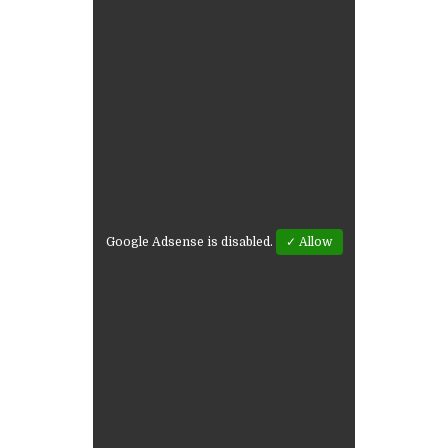
Google Adsense is disabled.
✓ Allow