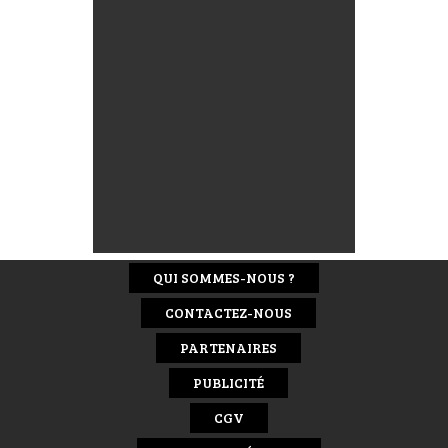
QUI SOMMES-NOUS ?
CONTACTEZ-NOUS
PARTENAIRES
PUBLICITÉ
CGV