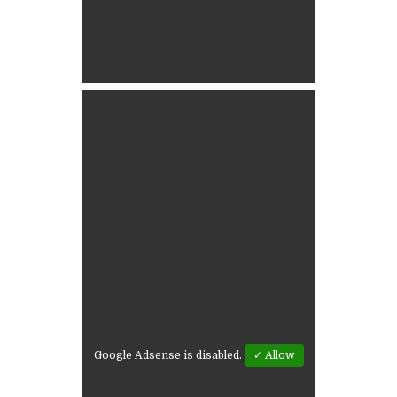
Google Adsense is disabled.
✓ Allow