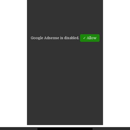
Google Adsense is disabled.
✓ Allow