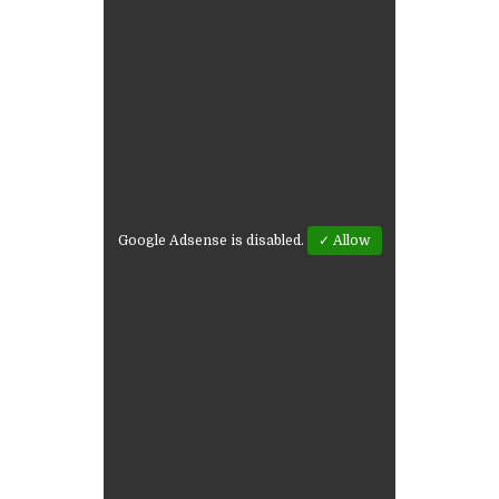
Google Adsense is disabled.
✓ Allow