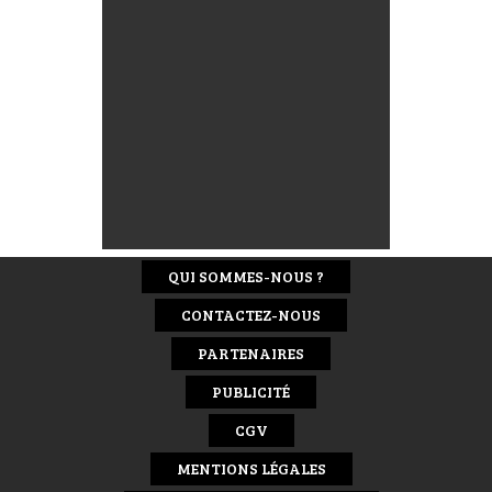
QUI SOMMES-NOUS ?
CONTACTEZ-NOUS
PARTENAIRES
PUBLICITÉ
CGV
MENTIONS LÉGALES