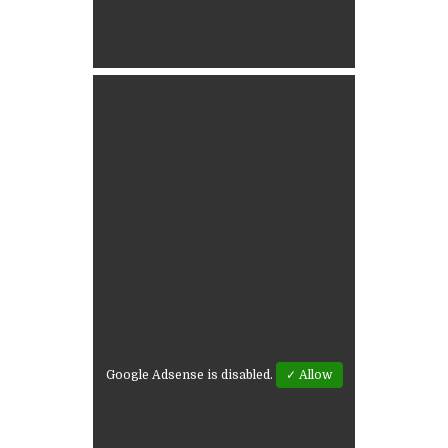
Google Adsense is disabled.
✓ Allow