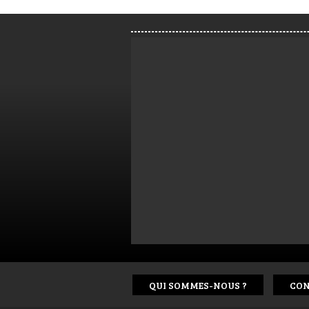
QUI SOMMES-NOUS ?
CON