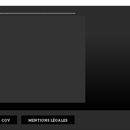
CGV
MENTIONS LÉGALES