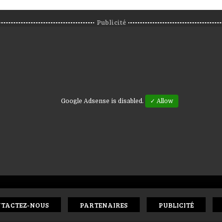
Publicité
Google Adsense is disabled.
✓ Allow
TACTEZ-NOUS
PARTENAIRES
PUBLICITÉ