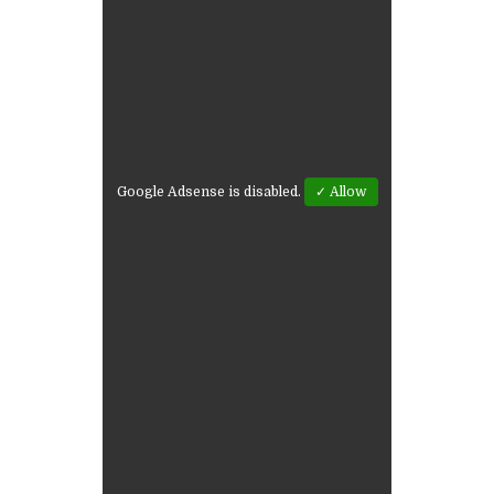
Google Adsense is disabled.
✓ Allow