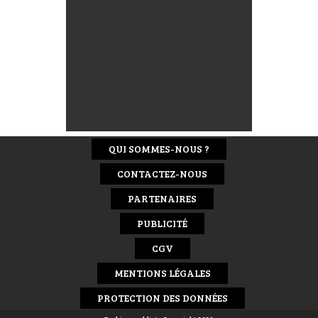
QUI SOMMES-NOUS ?
CONTACTEZ-NOUS
PARTENAIRES
PUBLICITÉ
CGV
MENTIONS LÉGALES
PROTECTION DES DONNÉES