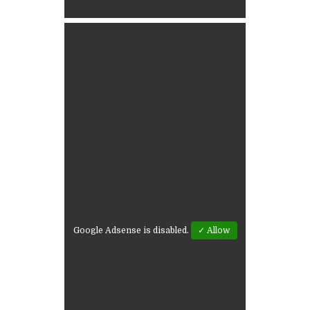
Google Adsense is disabled.
✓ Allow