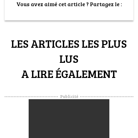
Vous avez aimé cet article ? Partagez le :
LES ARTICLES LES PLUS
LUS
A LIRE ÉGALEMENT
Publicité