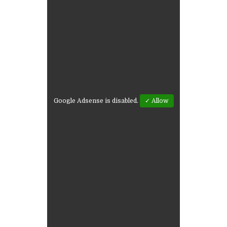
Google Adsense is disabled.
✓ Allow