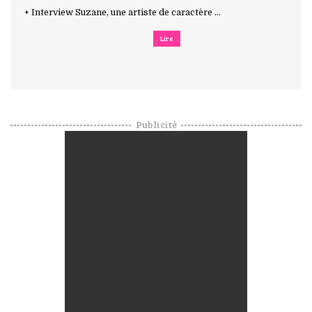
+ Interview Suzane, une artiste de caractère ...
Lire
Publicité