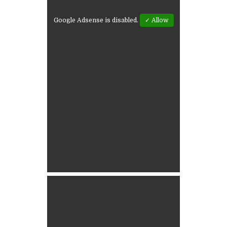
Google Adsense is disabled.
✓ Allow