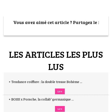
Vous avez aimé cet article ? Partagez le :
LES ARTICLES LES PLUS
LUS
+ Tendance coiffure : la double tresse Bohème ...
Lire
+ BOSS x Porsche, la collab' germanique ...
Lire