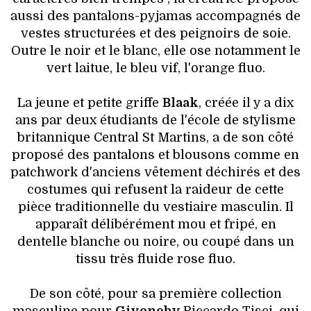
aussi des pantalons-pyjamas accompagnés de
vestes structurées et des peignoirs de soie.
Outre le noir et le blanc, elle ose notamment le
vert laitue, le bleu vif, l'orange fluo.
La jeune et petite griffe
Blaak
, créée il y a dix
ans par deux étudiants de l'école de stylisme
britannique Central St Martins, a de son côté
proposé des pantalons et blousons comme en
patchwork d'anciens vêtement déchirés et des
costumes qui refusent la raideur de cette
pièce traditionnelle du vestiaire masculin. Il
apparaît délibérément mou et fripé, en
dentelle blanche ou noire, ou coupé dans un
tissu très fluide rose fluo.
De son côté, pour sa première collection