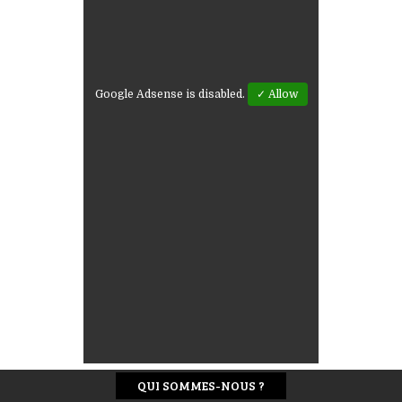
Google Adsense is disabled.
✓ Allow
QUI SOMMES-NOUS ?