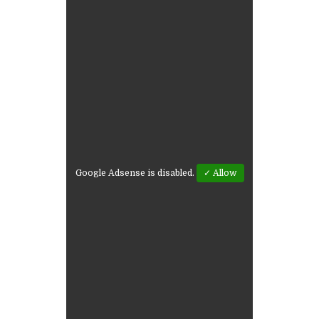
Google Adsense is disabled.
✓ Allow