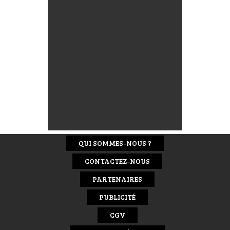
QUI SOMMES-NOUS ?
CONTACTEZ-NOUS
PARTENAIRES
PUBLICITÉ
CGV