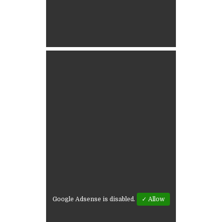
Google Adsense is disabled.
✓ Allow