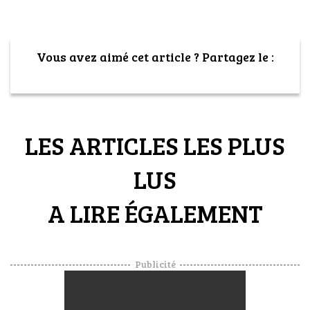
Vous avez aimé cet article ? Partagez le :
LES ARTICLES LES PLUS
LUS
A LIRE ÉGALEMENT
Publicité