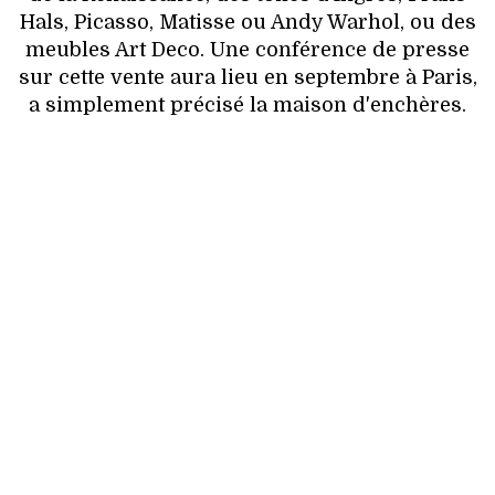
VOYAGES & LOISIRS
Hals, Picasso, Matisse ou Andy Warhol, ou des
meubles Art Deco. Une conférence de presse
sur cette vente aura lieu en septembre à Paris,
a simplement précisé la maison d'enchères.