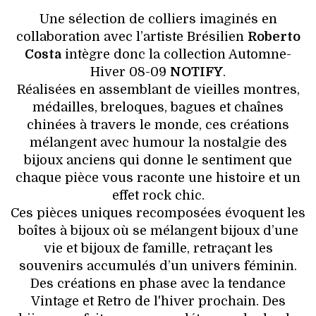
VOYAGES & LOISIRS
Une sélection de colliers imaginés en
collaboration avec l’artiste Brésilien
Roberto
Costa
intègre donc la collection Automne-
Hiver 08-09
NOTIFY
.
Réalisées en assemblant de vieilles montres,
médailles, breloques, bagues et chaînes
chinées à travers le monde, ces créations
mélangent avec humour la nostalgie des
bijoux anciens qui donne le sentiment que
chaque pièce vous raconte une histoire et un
effet rock chic.
Ces pièces uniques recomposées évoquent les
boîtes à bijoux où se mélangent bijoux d’une
vie et bijoux de famille, retraçant les
souvenirs accumulés d’un univers féminin.
Des créations en phase avec la tendance
Vintage et Retro de l'hiver prochain. Des