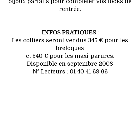
bijoux parfaits pour compléter vos looks de
rentrée.
INFOS PRATIQUES
:
Les colliers seront vendus 345 € pour les
breloques
et 540 € pour les maxi-parures.
Disponible en septembre 2008
N° Lecteurs : 01 40 41 68 66