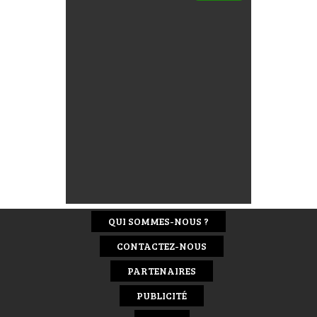
QUI SOMMES-NOUS ?
CONTACTEZ-NOUS
PARTENAIRES
PUBLICITÉ