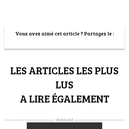
Vous avez aimé cet article ? Partagez le :
LES ARTICLES LES PLUS
LUS
A LIRE ÉGALEMENT
Publicité