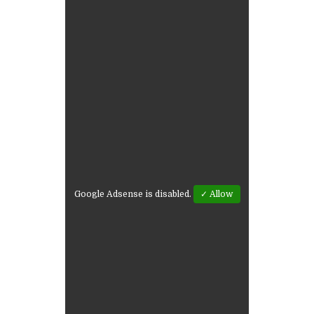
Google Adsense is disabled.
✓ Allow