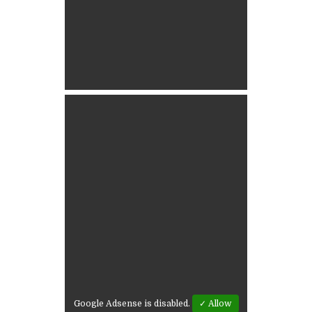
Google Adsense is disabled.
✓ Allow