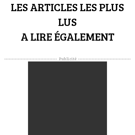
LES ARTICLES LES PLUS
LUS
A LIRE ÉGALEMENT
Publicité