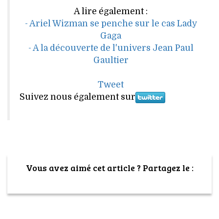
A lire également :
- Ariel Wizman se penche sur le cas Lady
Gaga
- A la découverte de l'univers Jean Paul
Gaultier
Tweet
Suivez nous également sur
Vous avez aimé cet article ? Partagez le :