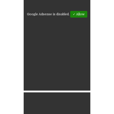
Google Adsense is disabled.
✓ Allow