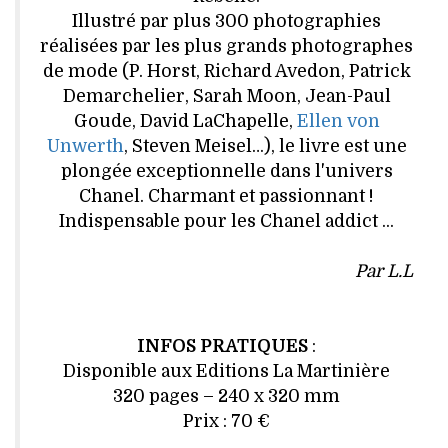
Illustré par plus 300 photographies
réalisées par les plus grands photographes
de mode (P. Horst, Richard Avedon, Patrick
Demarchelier, Sarah Moon, Jean-Paul
Goude, David LaChapelle,
Ellen von
Unwerth
, Steven Meisel…), le livre est une
plongée exceptionnelle dans l'univers
Chanel. Charmant et passionnant !
Indispensable pour les Chanel addict ...
Par L.L
INFOS PRATIQUES
:
Disponible aux Editions La Martinière
320 pages – 240 x 320 mm
Prix : 70 €