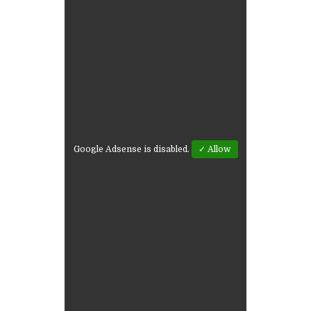
Google Adsense is disabled.
✓ Allow