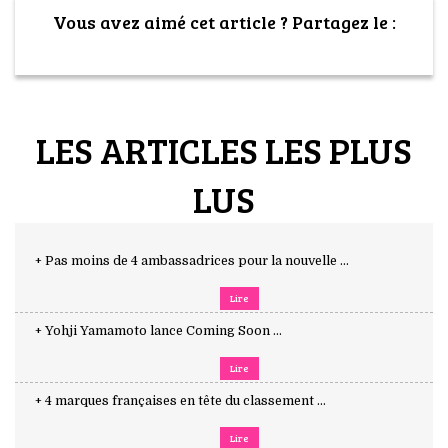
Vous avez aimé cet article ? Partagez le :
LES ARTICLES LES PLUS
LUS
+ Pas moins de 4 ambassadrices pour la nouvelle ...
Lire
+ Yohji Yamamoto lance Coming Soon ...
Lire
+ 4 marques françaises en tête du classement ...
Lire