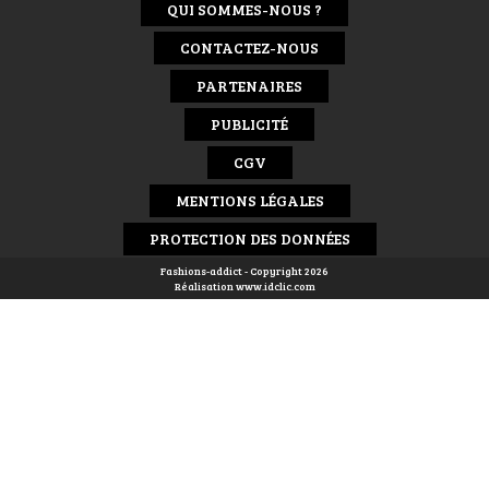
QUI SOMMES-NOUS ?
CONTACTEZ-NOUS
PARTENAIRES
PUBLICITÉ
CGV
MENTIONS LÉGALES
PROTECTION DES DONNÉES
Fashions-addict - Copyright 2026
Réalisation
www.idclic.com