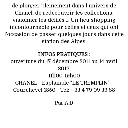
de plonger pleinement dans l'univers de
Chanel, de redécouvrir les collections,
visionner les défilés ... Un lieu shopping
incontournable pour celles et ceux qui ont
l'occasion de passer quelques jours dans cette
station des Alpes.
INFOS PRATIQUES
:
ouverture du 17 décembre 2011 au 14 avril
2012.
11h00-19h00
CHANEL - Esplanade "LE TREMPLIN" -
Courchevel 1850 - Tel: + 33 4 79 09 39 88
Par A.D