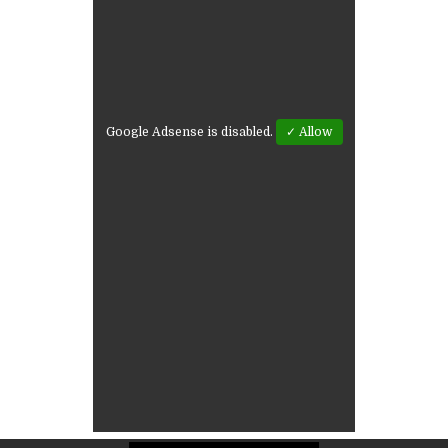
Google Adsense is disabled.
✓ Allow