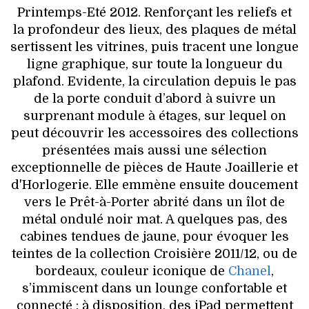
Printemps-Eté 2012. Renforçant les reliefs et
la profondeur des lieux, des plaques de métal
sertissent les vitrines, puis tracent une longue
ligne graphique, sur toute la longueur du
plafond. Evidente, la circulation depuis le pas
de la porte conduit d’abord à suivre un
surprenant module à étages, sur lequel on
peut découvrir les accessoires des collections
présentées mais aussi une sélection
exceptionnelle de pièces de Haute Joaillerie et
d'Horlogerie. Elle emmène ensuite doucement
vers le Prêt-à-Porter abrité dans un îlot de
métal ondulé noir mat. A quelques pas, des
cabines tendues de jaune, pour évoquer les
teintes de la collection Croisière 2011/12, ou de
bordeaux, couleur iconique de
Chanel
,
s’immiscent dans un lounge confortable et
connecté : à disposition, des iPad permettent