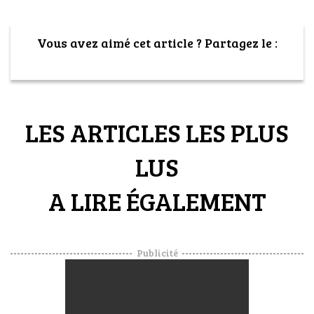
Vous avez aimé cet article ? Partagez le :
LES ARTICLES LES PLUS
LUS
A LIRE ÉGALEMENT
Publicité