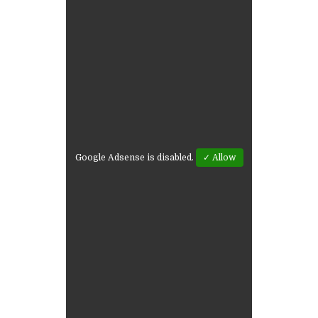
Google Adsense is disabled.
✓ Allow