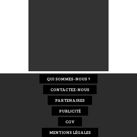
QUI SOMMES-NOUS ?
CONTACTEZ-NOUS
PARTENAIRES
PUBLICITÉ
CGV
MENTIONS LÉGALES