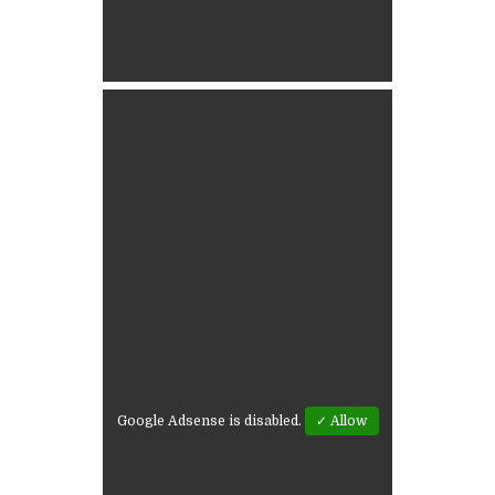
Google Adsense is disabled.
✓ Allow