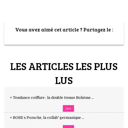
Vous avez aimé cet article ? Partagez le :
LES ARTICLES LES PLUS
LUS
+ Tendance coiffure : la double tresse Bohème ...
Lire
+ BOSS x Porsche, la collab' germanique ...