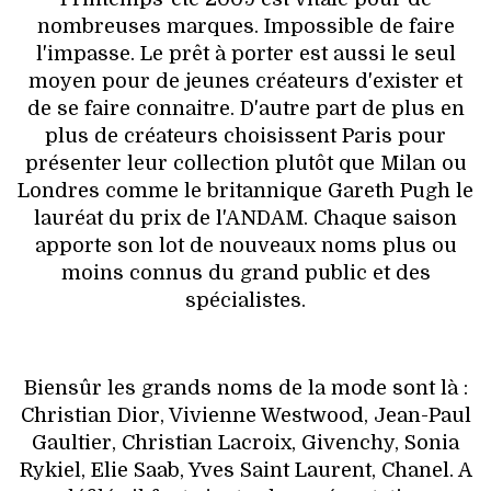
VOYAGES & LOISIRS
nombreuses marques. Impossible de faire
l'impasse. Le prêt à porter est aussi le seul
moyen pour de jeunes créateurs d'exister et
de se faire connaitre. D'autre part de plus en
plus de créateurs choisissent Paris pour
présenter leur collection plutôt que Milan ou
Londres comme le britannique Gareth Pugh le
lauréat du prix de l'ANDAM. Chaque saison
apporte son lot de nouveaux noms plus ou
moins connus du grand public et des
spécialistes.
Biensûr les grands noms de la mode sont là :
Christian Dior, Vivienne Westwood, Jean-Paul
Gaultier, Christian Lacroix, Givenchy, Sonia
Rykiel, Elie Saab, Yves Saint Laurent, Chanel. A