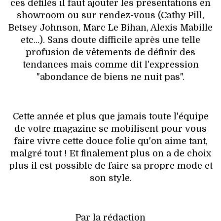
ces défilés il faut ajouter les présentations en
showroom ou sur rendez-vous (Cathy Pill,
Betsey Johnson, Marc Le Bihan, Alexis Mabille
etc...). Sans doute difficile après une telle
profusion de vêtements de définir des
tendances mais comme dit l'expression
"abondance de biens ne nuit pas".
Cette année et plus que jamais toute l'équipe
de votre magazine se mobilisent pour vous
faire vivre cette douce folie qu'on aime tant,
malgré tout ! Et finalement plus on a de choix
plus il est possible de faire sa propre mode et
son style.
Par la rédaction