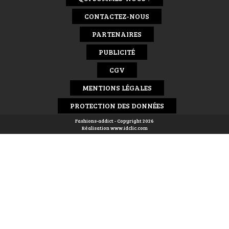
CONTACTEZ-NOUS
PARTENAIRES
PUBLICITÉ
CGV
MENTIONS LÉGALES
PROTECTION DES DONNÉES
Fashions-addict - Copyright 2026
Réalisation
www.idclic.com