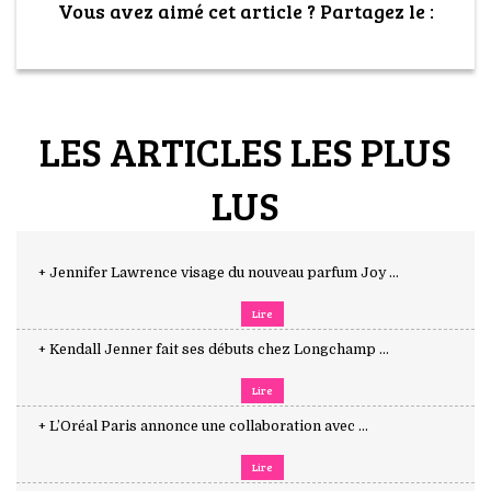
Vous avez aimé cet article ? Partagez le :
LES ARTICLES LES PLUS
LUS
+ Jennifer Lawrence visage du nouveau parfum Joy ...
Lire
+ Kendall Jenner fait ses débuts chez Longchamp ...
Lire
+ L’Oréal Paris annonce une collaboration avec ...
Lire