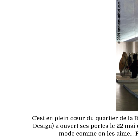
C’est en plein cœur du quartier de la
Design) a ouvert ses portes le 22 mai
mode comme on les aime... Fa