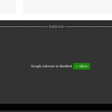
Publicité
Google Adsense is disabled.
✓ Allow