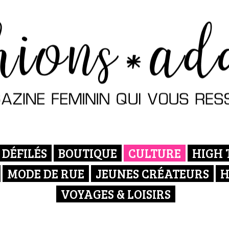
DÉFILÉS
BOUTIQUE
CULTURE
HIGH 
MODE DE RUE
JEUNES CRÉATEURS
H
VOYAGES & LOISIRS