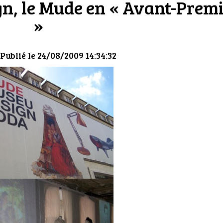
gn, le Mude en « Avant-Prem
»
 Publié le 24/08/2009 14:34:32