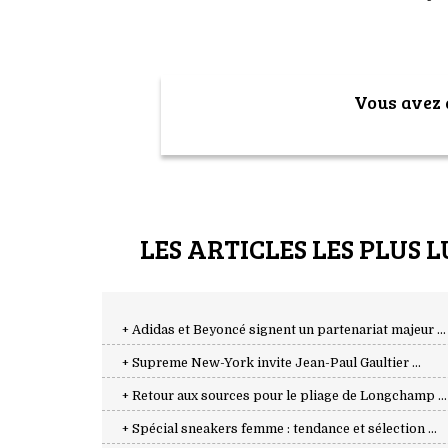
Vous avez a
LES ARTICLES LES PLUS L
+ Adidas et Beyoncé signent un partenariat majeur ...
+ Supreme New-York invite Jean-Paul Gaultier ...
+ Retour aux sources pour le pliage de Longchamp ...
+ Spécial sneakers femme : tendance et sélection ...