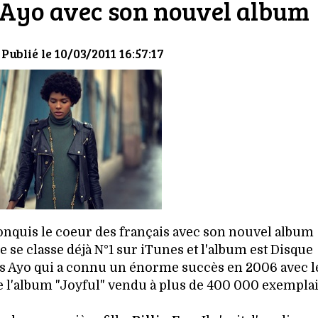
 Ayo avec son nouvel album
 Publié le 10/03/2011 16:57:17
conquis le coeur des français avec son nouvel album
le se classe déjà N°1 sur iTunes et l'album est Disque
s Ayo qui a connu un énorme succès en 2006 avec l
 l'album "Joyful" vendu à plus de 400 000 exemplai