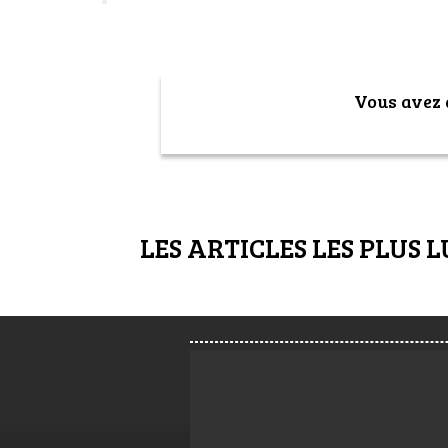
Vous avez a
LES ARTICLES LES PLUS L