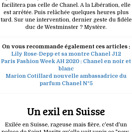
facilitera pas celle de Chanel. A la Libération, elle
est arrêtée. Puis relâchée quelques heures plus
tard. Sur une intervention, dernier geste du fidèle
duc de Westminster ? Mystère.
On vous recommande également ces articles :
Lily Rose-Depp et sa montre Chanel J12
Paris Fashion Week AH 2020 : Chanel en noir et
blanc
Marion Cotillard nouvelle ambassadrice du
parfum Chanel N°5
Un exil en Suisse
Exilée en Suisse, rageuse mais fière, c'est d'un