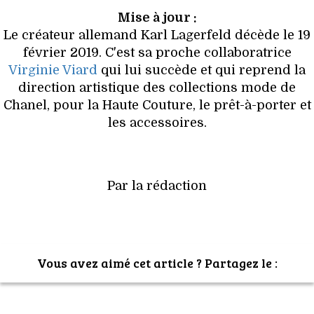
Mise à jour :
Le créateur allemand Karl Lagerfeld décède le 19
février 2019. C'est sa proche collaboratrice
Virginie Viard
qui lui succède et qui reprend la
direction artistique des collections mode de
Chanel, pour la Haute Couture, le prêt-à-porter et
les accessoires.
Par la rédaction
Vous avez aimé cet article ? Partagez le :