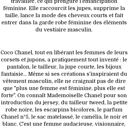
travailler, ce qui préfigure l'émancipation
féminine. Elle raccourcit les jupes, supprime la
taille, lance la mode des cheveux courts et fait
entrer dans la garde robe féminine des éléments
du vestiaire masculin.
Coco Chanel, tout en libérant les femmes de leurs
corsets et jupons, a pratiquement tout inventé : le
pantalon, le tailleur, la jupe courte, les bijoux
fantaisie... Même si ses créations s'inspiraient du
vêtement masculin, elle ne craignait pas de dire
que "plus une femme est féminine, plus elle est
forte". On connaît Mademoiselle Chanel pour son
introduction du jersey, du tailleur tweed, la petite
robe noire, les escarpins bicolores, le parfum
Chanel n°5, le sac matelassé, le camélia, le noir et
blanc. C'est une femme audacieuse, visionnaire,