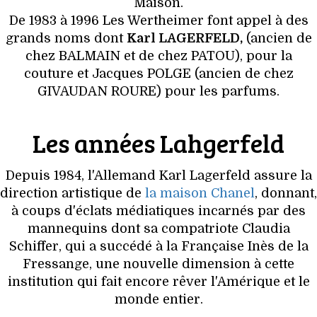
Maison.
De 1983 à 1996 Les Wertheimer font appel à des
grands noms dont
Karl LAGERFELD,
(ancien de
chez BALMAIN et de chez PATOU), pour la
couture et Jacques POLGE (ancien de chez
GIVAUDAN ROURE) pour les parfums.
Les années Lahgerfeld
Depuis 1984, l'Allemand Karl Lagerfeld assure la
direction artistique de
la maison Chanel
, donnant,
à coups d'éclats médiatiques incarnés par des
mannequins dont sa compatriote Claudia
Schiffer, qui a succédé à la Française Inès de la
Fressange, une nouvelle dimension à cette
institution qui fait encore rêver l'Amérique et le
monde entier.