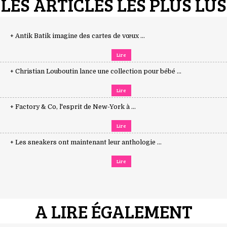
LES ARTICLES LES PLUS LUS
+ Antik Batik imagine des cartes de vœux ...
Lire
+ Christian Louboutin lance une collection pour bébé ...
Lire
+ Factory & Co, l'esprit de New-York à ...
Lire
+ Les sneakers ont maintenant leur anthologie ...
Lire
A LIRE ÉGALEMENT