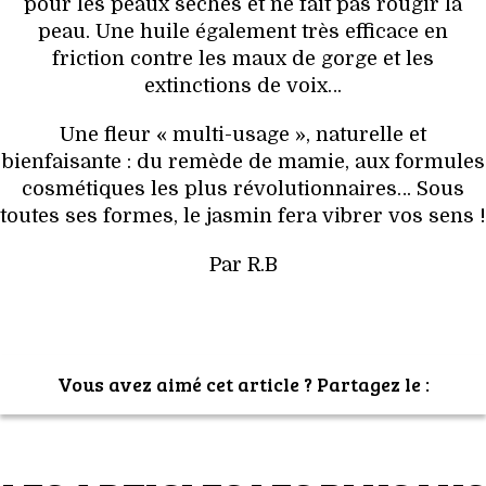
pour les peaux sèches et ne fait pas rougir la
peau. Une huile également très efficace en
friction contre les maux de gorge et les
extinctions de voix…
Une fleur « multi-usage », naturelle et
bienfaisante : du remède de mamie, aux formules
cosmétiques les plus révolutionnaires… Sous
toutes ses formes, le jasmin fera vibrer vos sens !
Par R.B
Vous avez aimé cet article ? Partagez le :