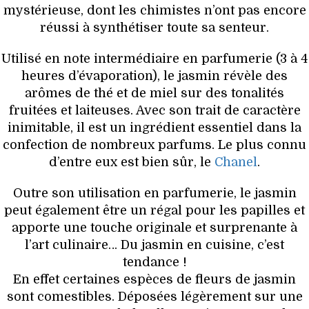
mystérieuse, dont les chimistes n’ont pas encore
réussi à synthétiser toute sa senteur.
Utilisé en note intermédiaire en parfumerie (3 à 4
heures d’évaporation), le jasmin révèle des
arômes de thé et de miel sur des tonalités
fruitées et laiteuses. Avec son trait de caractère
inimitable, il est un ingrédient essentiel dans la
confection de nombreux parfums. Le plus connu
d’entre eux est bien sûr, le
Chanel
.
Outre son utilisation en parfumerie, le jasmin
peut également être un régal pour les papilles et
apporte une touche originale et surprenante à
l’art culinaire… Du jasmin en cuisine, c’est
tendance !
En effet certaines espèces de fleurs de jasmin
sont comestibles. Déposées légèrement sur une