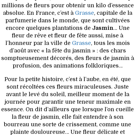
millions de fleurs pour obtenir un kilo d’essence
absolue. En France, c’est à
Grasse
, capitale de la
parfumerie dans le monde, que sont cultivées
encore quelques plantations de
Jasmin
… Une
fleur de rêve et fleur de fête aussi, mise à
l’honneur par la ville de
Grasse
, tous les mois
d’août avec « la fête du jasmin » : des chars
somptueusement décorés, des fleurs de jasmin à
profusion, des animations folkloriques…
Pour la petite histoire, c’est à l’aube, en été, que
sont récoltées ces fleurs miraculeuses. Juste
avant le levé du soleil, meilleur moment de la
journée pour garantir une teneur maximale en
essence. On dit d’ailleurs que lorsque l’on cueille
la fleur de jasmin, elle fait entendre à son
bourreau une sorte de crissement, comme une
plainte douloureuse… Une fleur délicate et