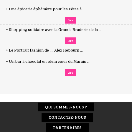
+ Une épicerie éphémère pour les Fêtes à ...
Lire
+ Shopping solidaire avec la Grande Braderie de la ...
Lire
+ Le Portrait fashion de .... Alex Hepburn ...
+ Un bar à chocolat en plein cœur du Marais ...
Lire
QUI SOMMES-NOUS ?
CONTACTEZ-NOUS
PARTENAIRES