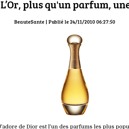
 L’Or, plus qu'un parfum, un
BeauteSante
| Publié le 24/11/2010 06:27:50
'adore de Dior est l'un des parfums les plus popu