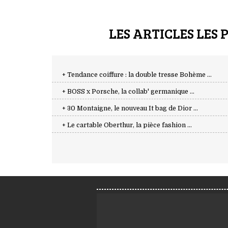
LES ARTICLES LES 
+ Tendance coiffure : la double tresse Bohème ...
+ BOSS x Porsche, la collab' germanique ...
+ 30 Montaigne, le nouveau It bag de Dior ...
+ Le cartable Oberthur, la pièce fashion ...