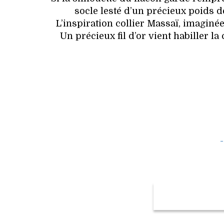
socle lesté d’un précieux poids de
L’inspiration collier Massaï, imaginé
Un précieux fil d’or vient habiller la