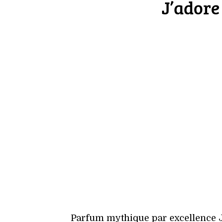
J’adore
Parfum mythique par excellence J