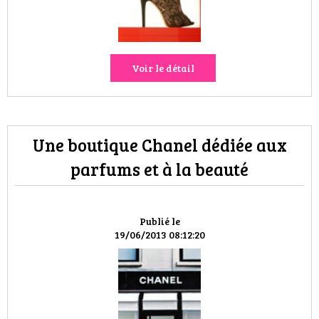
VOYAGES & LOISIRS
Voir le détail
Une boutique Chanel dédiée aux
parfums et à la beauté
Publié le
19/06/2013 08:12:20