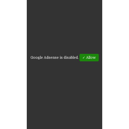
Google Adsense is disabled.
✓ Allow