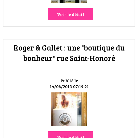
Voir le détail
Roger & Gallet : une "boutique du
bonheur" rue Saint-Honoré
Publié le
14/06/2013 07:19:24
Voir le détail