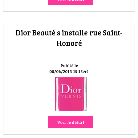
Dior Beauté s'installe rue Saint-
Honoré
Publié le
08/06/2013 15:13:44
Voir le détail