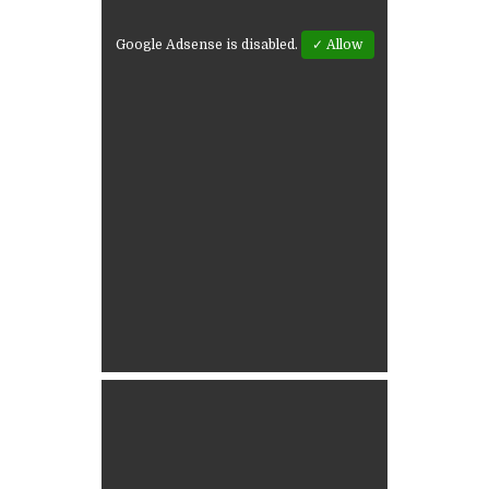
Google Adsense is disabled.
✓ Allow