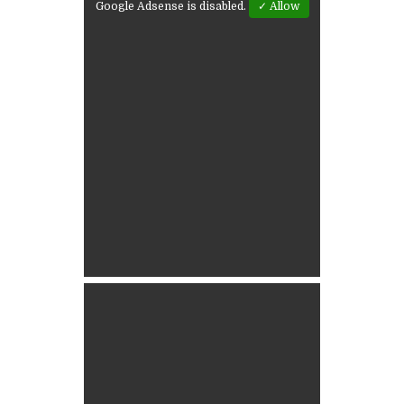
Google Adsense is disabled.
✓ Allow