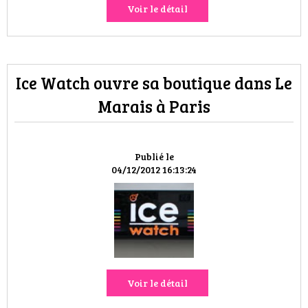
Voir le détail
Ice Watch ouvre sa boutique dans Le
Marais à Paris
Publié le
04/12/2012 16:13:24
Voir le détail