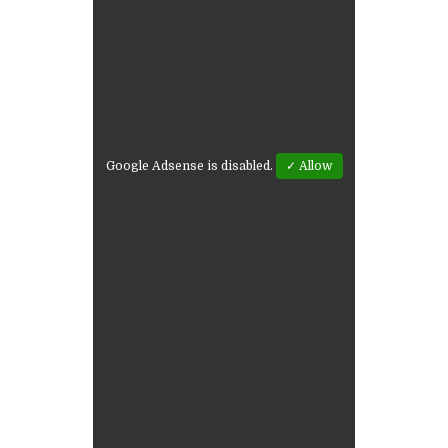
Google Adsense is disabled.
✓ Allow