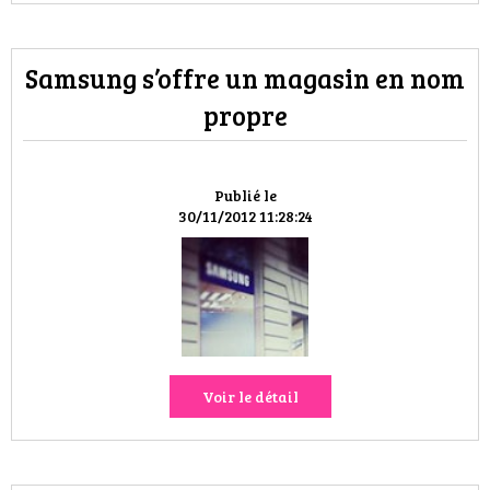
Samsung s’offre un magasin en nom
propre
Publié le
30/11/2012 11:28:24
Voir le détail