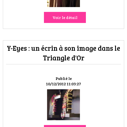
VOYAGES & LOISIRS
Voir le détail
Y-Eyes : un écrin à son image dans le
Triangle d'Or
Publié le
10/12/2012 11:03:27