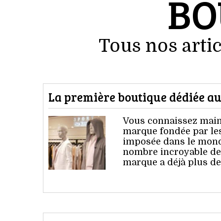
BO
Tous nos artic
La première boutique dédiée au
Vous connaissez maint
marque fondée par les
imposée dans le mond
nombre incroyable de 
marque a déjà plus de