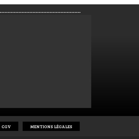
CGV
MENTIONS LÉGALES