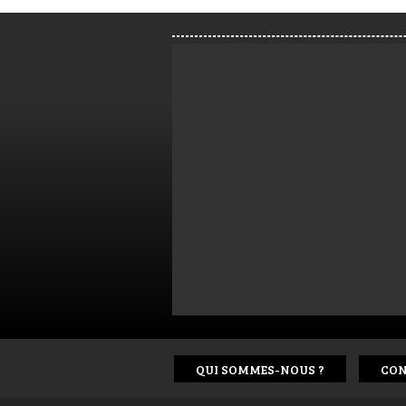
QUI SOMMES-NOUS ?
CON