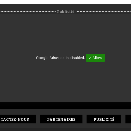
Publicité
Google Adsense is disabled.
✓ Allow
TACTEZ-NOUS
PARTENAIRES
PUBLICITÉ