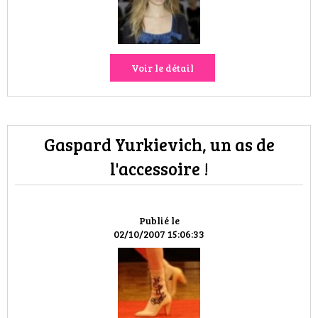
VOYAGES & LOISIRS
Voir le détail
Gaspard Yurkievich, un as de
l'accessoire !
Publié le
02/10/2007 15:06:33