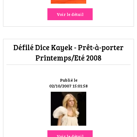
Voir le détail
Défilé Dice Kayek - Prêt-à-porter
Printemps/Eté 2008
Publié le
02/10/2007 15:01:58
Voir le détail