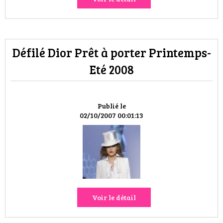
Défilé Dior Prêt à porter Printemps-
Eté 2008
Publié le
02/10/2007 00:01:13
Voir le détail