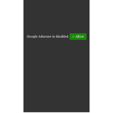
Google Adsense is disabled.
✓ Allow