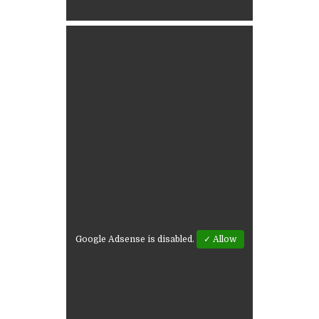
Google Adsense is disabled.
✓ Allow