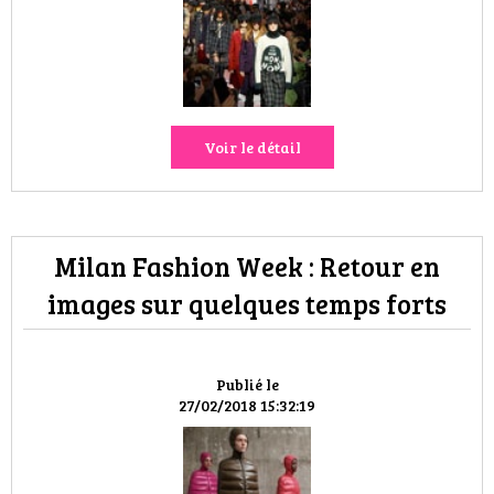
Voir le détail
Milan Fashion Week : Retour en
images sur quelques temps forts
Publié le
27/02/2018 15:32:19