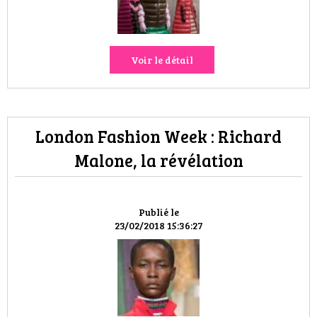
Voir le détail
London Fashion Week : Richard
Malone, la révélation
Publié le
23/02/2018 15:36:27