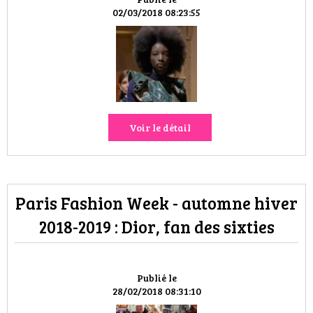
02/03/2018 08:23:55
Voir le détail
Paris Fashion Week - automne hiver
2018-2019 : Dior, fan des sixties
Publié le
28/02/2018 08:31:10