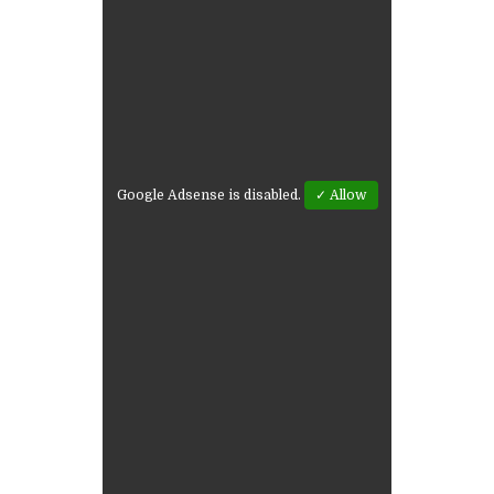
Google Adsense is disabled.
✓ Allow