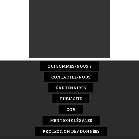
QUI SOMMES-NOUS ?
CONTACTEZ-NOUS
PARTENAIRES
PUBLICITÉ
CGV
MENTIONS LÉGALES
PROTECTION DES DONNÉES