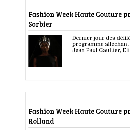
Fashion Week Haute Couture pri
Sorbier
Dernier jour des défi
programme alléchant 
Jean Paul Gaultier, Eli
Fashion Week Haute Couture pri
Rolland