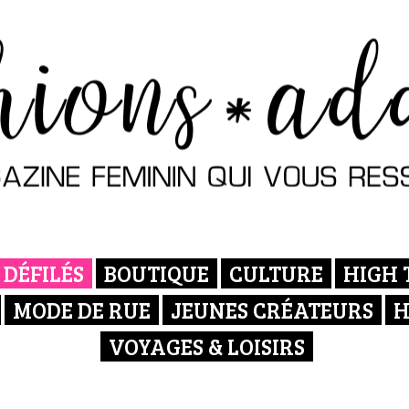
DÉFILÉS
BOUTIQUE
CULTURE
HIGH 
MODE DE RUE
JEUNES CRÉATEURS
H
VOYAGES & LOISIRS