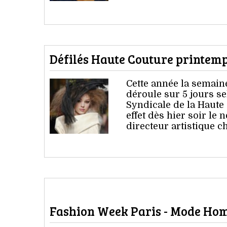
Défilés Haute Couture printemps
Cette année la semain
déroule sur 5 jours se
Syndicale de la Haute
effet dès hier soir le
directeur artistique 
Fashion Week Paris - Mode Homm