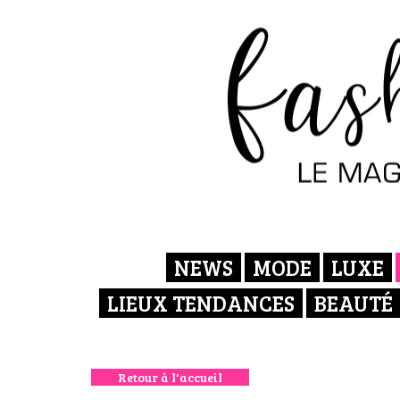
NEWS
MODE
LUXE
LIEUX TENDANCES
BEAUTÉ
Retour à l'accueil