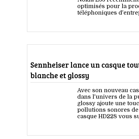
optimisés pour la pro
téléphoniques d'entre
Sennheiser lance un casque tou
blanche et glossy
Avec son nouveau cas
dans l'univers de la p
glossy ajoute une touc
pollutions sonores de
casque HD228 vous sui