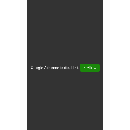
Google Adsense is disabled.
✓ Allow