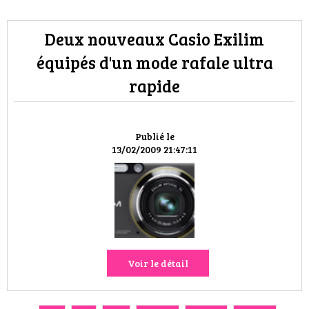
Deux nouveaux Casio Exilim
équipés d'un mode rafale ultra
rapide
Publié le
13/02/2009 21:47:11
Voir le détail