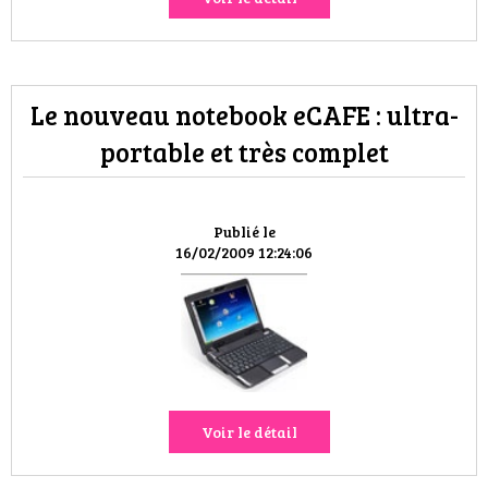
Le nouveau notebook eCAFE : ultra-
portable et très complet
Publié le
16/02/2009 12:24:06
Voir le détail