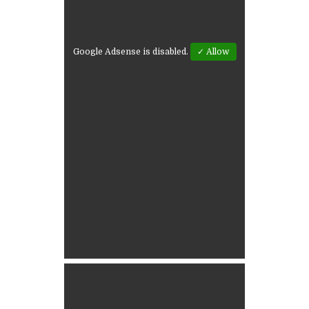
Google Adsense is disabled.
✓ Allow