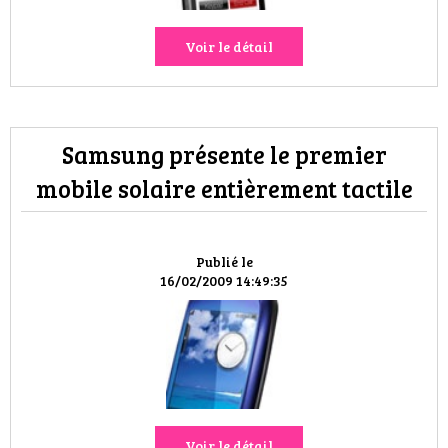
Voir le détail
Samsung présente le premier
mobile solaire entièrement tactile
Publié le
16/02/2009 14:49:35
Voir le détail