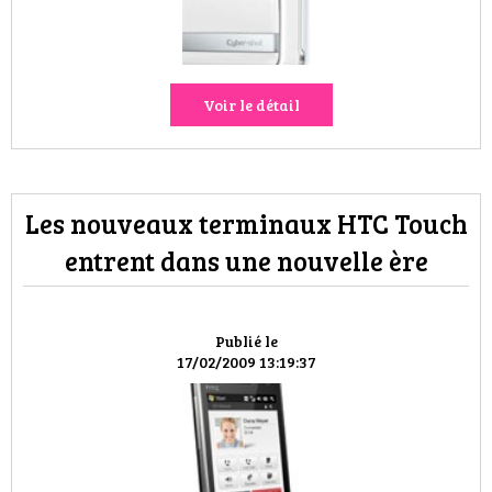
VOYAGES & LOISIRS
Voir le détail
Les nouveaux terminaux HTC Touch
entrent dans une nouvelle ère
Publié le
17/02/2009 13:19:37